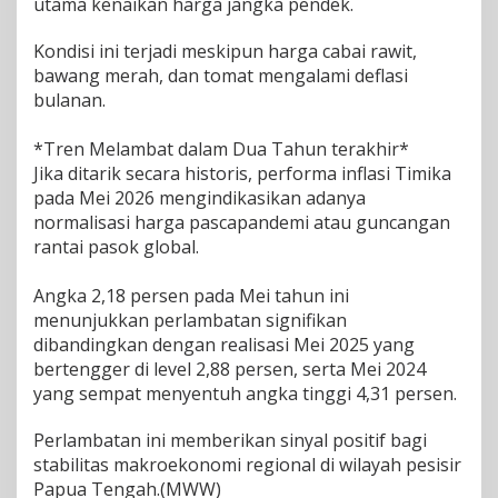
utama kenaikan harga jangka pendek.
Kondisi ini terjadi meskipun harga cabai rawit,
bawang merah, dan tomat mengalami deflasi
bulanan.
*Tren Melambat dalam Dua Tahun terakhir*
​Jika ditarik secara historis, performa inflasi Timika
pada Mei 2026 mengindikasikan adanya
normalisasi harga pascapandemi atau guncangan
rantai pasok global.
Angka 2,18 persen pada Mei tahun ini
menunjukkan perlambatan signifikan
dibandingkan dengan realisasi Mei 2025 yang
bertengger di level 2,88 persen, serta Mei 2024
yang sempat menyentuh angka tinggi 4,31 persen.
Perlambatan ini memberikan sinyal positif bagi
stabilitas makroekonomi regional di wilayah pesisir
Papua Tengah.(MWW)