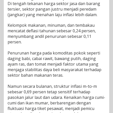
​Di tengah tekanan harga sektor jasa dan barang
tersier, sektor pangan justru menjadi peredam
(jangkar) yang menahan laju inflasi lebih dalam.
Kelompok makanan, minuman, dan tembakau
mencatat deflasi tahunan sebesar 0,24 persen,
menyumbang andil penurunan sebesar 0,11
persen.
Penurunan harga pada komoditas pokok seperti
daging babi, cabai rawit, bawang putih, daging
ayam ras, dan tomat menjadi faktor utama yang
menjaga stabilitas daya beli masyarakat terhadap
sektor bahan makanan teras.
Namun secara bulanan, struktur inflasi m-to-m
sebesar 0,69 persen tetap sensitif terhadap
pasokan jalur laut dan udara. Kenaikan harga cumi-
cumi dan ikan mumar, berbarengan dengan
fluktuasi harga tiket pesawat, menjadi pemicu