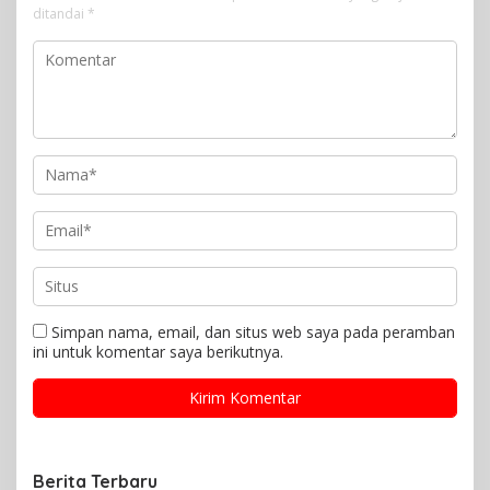
ditandai
*
Simpan nama, email, dan situs web saya pada peramban
ini untuk komentar saya berikutnya.
Berita Terbaru