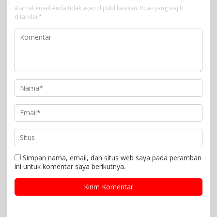
Alamat email Anda tidak akan dipublikasikan.
Ruas yang wajib
ditandai
*
Simpan nama, email, dan situs web saya pada peramban
ini untuk komentar saya berikutnya.