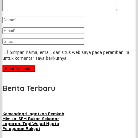
Simpan nama, email, dan situs web saya pada peramban ini
untuk komentar saya berikutnya.
Berita Terbaru
Kemendagri Ingatkan Pemkab
Mimika: SPM Bukan Sekadar
Laporan, Tapi Wujud Nyata
Pelayanan Rakyat