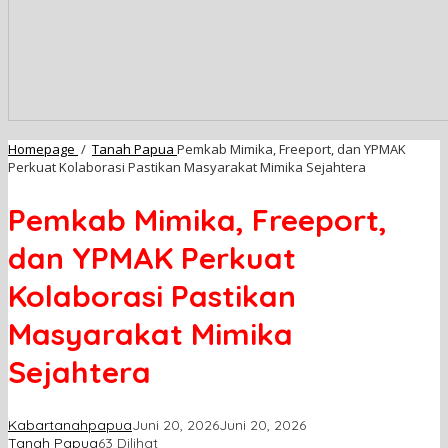
Homepage
/
Tanah Papua
Pemkab Mimika, Freeport, dan YPMAK
Perkuat Kolaborasi Pastikan Masyarakat Mimika Sejahtera
Pemkab Mimika, Freeport,
dan YPMAK Perkuat
Kolaborasi Pastikan
Masyarakat Mimika
Sejahtera
Kabartanahpapua
Juni 20, 2026
Juni 20, 2026
Tanah Papua
63 Dilihat