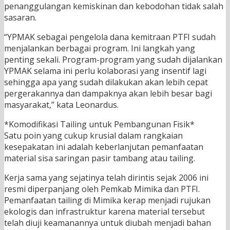
penanggulangan kemiskinan dan kebodohan tidak salah
sasaran.
“YPMAK sebagai pengelola dana kemitraan PTFI sudah
menjalankan berbagai program. Ini langkah yang
penting sekali. Program-program yang sudah dijalankan
YPMAK selama ini perlu kolaborasi yang insentif lagi
sehingga apa yang sudah dilakukan akan lebih cepat
pergerakannya dan dampaknya akan lebih besar bagi
masyarakat,” kata Leonardus.
*Komodifikasi Tailing untuk Pembangunan Fisik*
Satu poin yang cukup krusial dalam rangkaian
kesepakatan ini adalah keberlanjutan pemanfaatan
material sisa saringan pasir tambang atau tailing.
Kerja sama yang sejatinya telah dirintis sejak 2006 ini
resmi diperpanjang oleh Pemkab Mimika dan PTFI.
Pemanfaatan tailing di Mimika kerap menjadi rujukan
ekologis dan infrastruktur karena material tersebut
telah diuji keamanannya untuk diubah menjadi bahan