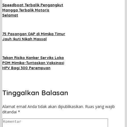
Speedboat Terbalik Pengangkut
Mangga Terbalik Motoris
Selamat
75 Pasangan OAP di Mimika Timur
Jauh Ikuti Nikah Massal
Tekan Risiko Kanker Serviks Loka
POM Mimika-Tuntaskan Vaksinasi
HPV Bagi 300 Perempuan
Tinggalkan Balasan
Alamat email Anda tidak akan dipublikasikan.
Ruas yang wajib
ditandai
*