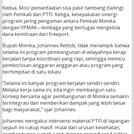
Kedua, MoU pemanfaatan sisa pasir tambang (tailing)
oleh Pemkab dan PTFI. Ketiga, kesepakatan sinergi
program jaring pengaman antara Pemkab Mimika
dengan YPMAK—lembaga yang bertugas mengelola
dana kemitraan dari Freeport.
Bupati Mimika, Johannes Rettob, tidak menampik bahwa
selama ini program pembangunan di wilayahnya kerap
berjalan tanpa koordinasi yang rapi, sehingga memicu
pemborosan anggaran anggaran atau program yang
berhimpitan di satu lokasi.
“Selama ini banyak program berjalan sendiri-sendiri.
Melalui kerja sama ini, kita ingin membangun satu
konsep bersama agar pembangunan di Mimika semakin
terintegrasi dan memberikan dampak yang lebih besar
bagi masyarakat,” ujar Johannes.
Johannes mengakui intervensi material PTFI di lapangan
sejauh ini cukup masif, mulai dari urusan kesehatan,