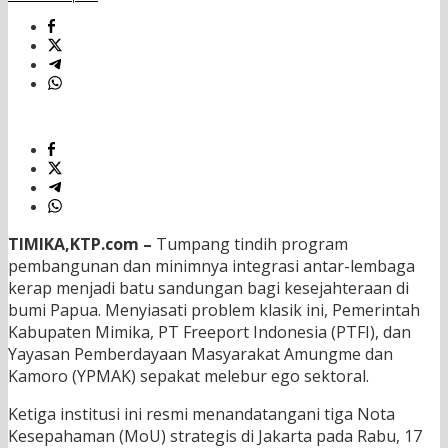
TIMIKA,KTP.com –
Tumpang tindih program
pembangunan dan minimnya integrasi antar-lembaga
kerap menjadi batu sandungan bagi kesejahteraan di
bumi Papua. Menyiasati problem klasik ini, Pemerintah
Kabupaten Mimika, PT Freeport Indonesia (PTFI), dan
Yayasan Pemberdayaan Masyarakat Amungme dan
Kamoro (YPMAK) sepakat melebur ego sektoral.
Ketiga institusi ini resmi menandatangani tiga Nota
Kesepahaman (MoU) strategis di Jakarta pada Rabu, 17