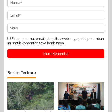
Simpan nama, email, dan situs web saya pada peramban
ini untuk komentar saya berikutnya.
Berita Terbaru