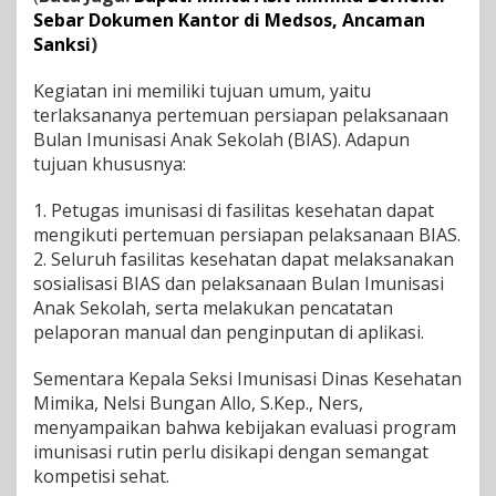
Sebar Dokumen Kantor di Medsos, Ancaman
Sanksi
)
Kegiatan ini memiliki tujuan umum, yaitu
terlaksananya pertemuan persiapan pelaksanaan
Bulan Imunisasi Anak Sekolah (BIAS). Adapun
tujuan khususnya:
1. Petugas imunisasi di fasilitas kesehatan dapat
mengikuti pertemuan persiapan pelaksanaan BIAS.
2. Seluruh fasilitas kesehatan dapat melaksanakan
sosialisasi BIAS dan pelaksanaan Bulan Imunisasi
Anak Sekolah, serta melakukan pencatatan
pelaporan manual dan penginputan di aplikasi.
Sementara Kepala Seksi Imunisasi Dinas Kesehatan
Mimika, Nelsi Bungan Allo, S.Kep., Ners,
menyampaikan bahwa kebijakan evaluasi program
imunisasi rutin perlu disikapi dengan semangat
kompetisi sehat.