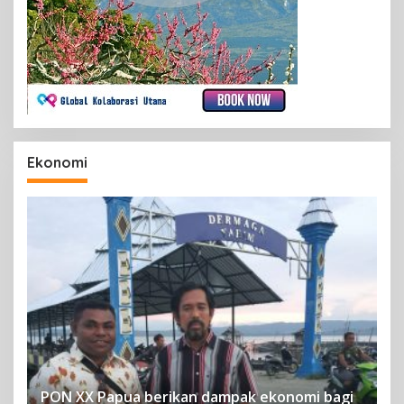
Ekonomi
PON XX Papua berikan dampak ekonomi bagi