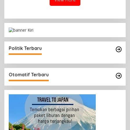
Politik Terbaru
Otomatif Terbaru