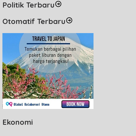
Politik Terbaru
Otomatif Terbaru
Ekonomi