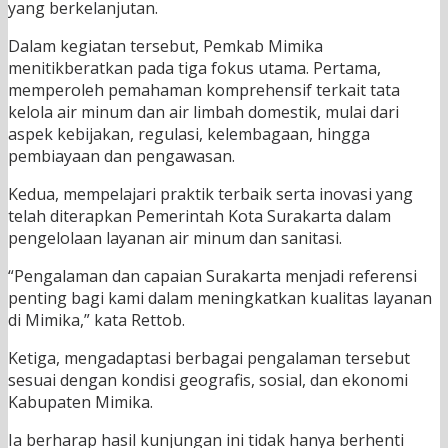
yang berkelanjutan.
Dalam kegiatan tersebut, Pemkab Mimika
menitikberatkan pada tiga fokus utama. Pertama,
memperoleh pemahaman komprehensif terkait tata
kelola air minum dan air limbah domestik, mulai dari
aspek kebijakan, regulasi, kelembagaan, hingga
pembiayaan dan pengawasan.
Kedua, mempelajari praktik terbaik serta inovasi yang
telah diterapkan Pemerintah Kota Surakarta dalam
pengelolaan layanan air minum dan sanitasi.
“Pengalaman dan capaian Surakarta menjadi referensi
penting bagi kami dalam meningkatkan kualitas layanan
di Mimika,” kata Rettob.
Ketiga, mengadaptasi berbagai pengalaman tersebut
sesuai dengan kondisi geografis, sosial, dan ekonomi
Kabupaten Mimika.
Ia berharap hasil kunjungan ini tidak hanya berhenti