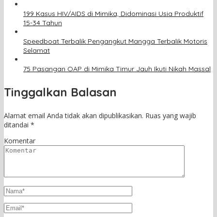
199 Kasus HIV/AIDS di Mimika, Didominasi Usia Produktif
15-34 Tahun
Speedboat Terbalik Pengangkut Mangga Terbalik Motoris
Selamat
75 Pasangan OAP di Mimika Timur Jauh Ikuti Nikah Massal
Tinggalkan Balasan
Alamat email Anda tidak akan dipublikasikan.
Ruas yang wajib
ditandai
*
Komentar