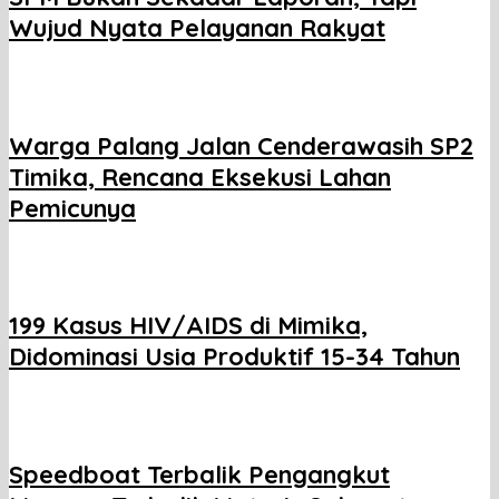
Wujud Nyata Pelayanan Rakyat
Warga Palang Jalan Cenderawasih SP2
Timika, Rencana Eksekusi Lahan
Pemicunya
199 Kasus HIV/AIDS di Mimika,
Didominasi Usia Produktif 15-34 Tahun
Speedboat Terbalik Pengangkut