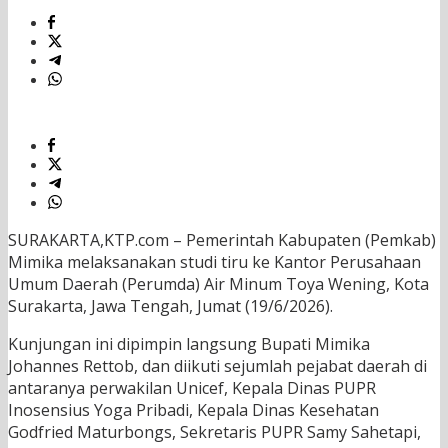
SURAKARTA,KTP.com – Pemerintah Kabupaten (Pemkab)
Mimika melaksanakan studi tiru ke Kantor Perusahaan
Umum Daerah (Perumda) Air Minum Toya Wening, Kota
Surakarta, Jawa Tengah, Jumat (19/6/2026).
Kunjungan ini dipimpin langsung Bupati Mimika
Johannes Rettob, dan diikuti sejumlah pejabat daerah di
antaranya perwakilan Unicef, Kepala Dinas PUPR
Inosensius Yoga Pribadi, Kepala Dinas Kesehatan
Godfried Maturbongs, Sekretaris PUPR Samy Sahetapi,