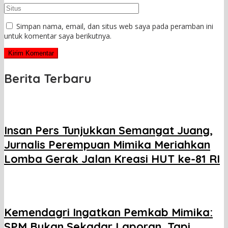
Simpan nama, email, dan situs web saya pada peramban ini
untuk komentar saya berikutnya.
Berita Terbaru
Insan Pers Tunjukkan Semangat Juang,
Jurnalis Perempuan Mimika Meriahkan
Lomba Gerak Jalan Kreasi HUT ke-81 RI
Kemendagri Ingatkan Pemkab Mimika:
SPM Bukan Sekadar Laporan, Tapi