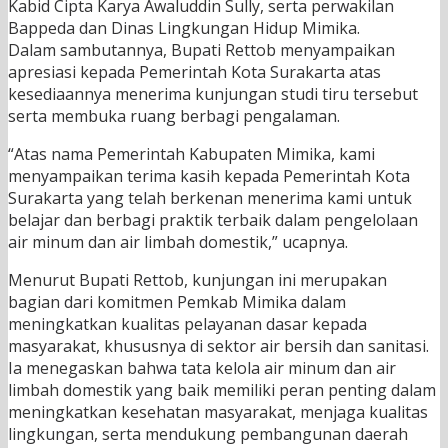
Kabid Cipta Karya Awaluddin Sully, serta perwakilan
Bappeda dan Dinas Lingkungan Hidup Mimika.
Dalam sambutannya, Bupati Rettob menyampaikan
apresiasi kepada Pemerintah Kota Surakarta atas
kesediaannya menerima kunjungan studi tiru tersebut
serta membuka ruang berbagi pengalaman.
“Atas nama Pemerintah Kabupaten Mimika, kami
menyampaikan terima kasih kepada Pemerintah Kota
Surakarta yang telah berkenan menerima kami untuk
belajar dan berbagi praktik terbaik dalam pengelolaan
air minum dan air limbah domestik,” ucapnya.
Menurut Bupati Rettob, kunjungan ini merupakan
bagian dari komitmen Pemkab Mimika dalam
meningkatkan kualitas pelayanan dasar kepada
masyarakat, khususnya di sektor air bersih dan sanitasi.
Ia menegaskan bahwa tata kelola air minum dan air
limbah domestik yang baik memiliki peran penting dalam
meningkatkan kesehatan masyarakat, menjaga kualitas
lingkungan, serta mendukung pembangunan daerah