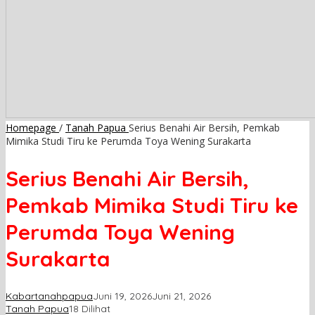
Homepage
/
Tanah Papua
Serius Benahi Air Bersih, Pemkab
Mimika Studi Tiru ke Perumda Toya Wening Surakarta
Serius Benahi Air Bersih,
Pemkab Mimika Studi Tiru ke
Perumda Toya Wening
Surakarta
Kabartanahpapua
Juni 19, 2026
Juni 21, 2026
Tanah Papua
18 Dilihat