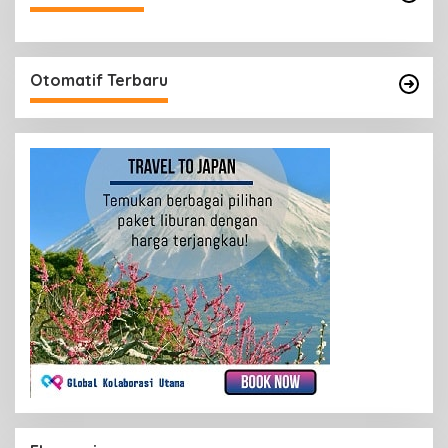
Otomatif Terbaru