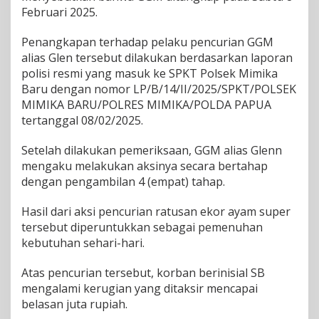
Februari 2025.
Penangkapan terhadap pelaku pencurian GGM
alias Glen tersebut dilakukan berdasarkan laporan
polisi resmi yang masuk ke SPKT Polsek Mimika
Baru dengan nomor LP/B/14/II/2025/SPKT/POLSEK
MIMIKA BARU/POLRES MIMIKA/POLDA PAPUA
tertanggal 08/02/2025.
Setelah dilakukan pemeriksaan, GGM alias Glenn
mengaku melakukan aksinya secara bertahap
dengan pengambilan 4 (empat) tahap.
Hasil dari aksi pencurian ratusan ekor ayam super
tersebut diperuntukkan sebagai pemenuhan
kebutuhan sehari-hari.
Atas pencurian tersebut, korban berinisial SB
mengalami kerugian yang ditaksir mencapai
belasan juta rupiah.