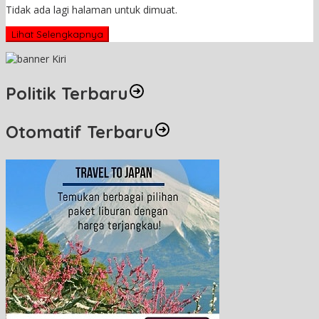
Tidak ada lagi halaman untuk dimuat.
Lihat Selengkapnya
Politik Terbaru
Otomatif Terbaru