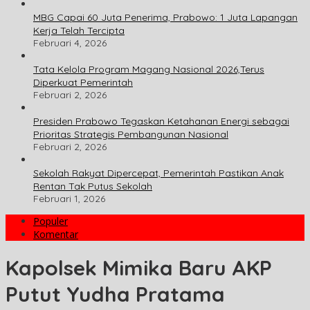
MBG Capai 60 Juta Penerima, Prabowo: 1 Juta Lapangan
Kerja Telah Tercipta
Februari 4, 2026
Tata Kelola Program Magang Nasional 2026,Terus
Diperkuat Pemerintah
Februari 2, 2026
Presiden Prabowo Tegaskan Ketahanan Energi sebagai
Prioritas Strategis Pembangunan Nasional
Februari 2, 2026
Sekolah Rakyat Dipercepat, Pemerintah Pastikan Anak
Rentan Tak Putus Sekolah
Februari 1, 2026
Populer
Komentar
Kapolsek Mimika Baru AKP
Putut Yudha Pratama