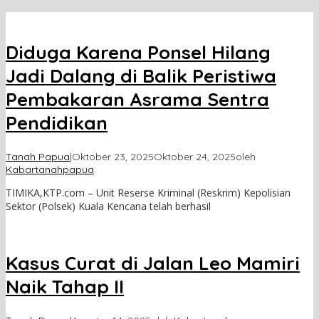
Diduga Karena Ponsel Hilang
Jadi Dalang di Balik Peristiwa
Pembakaran Asrama Sentra
Pendidikan
Tanah Papua
|
Oktober 23, 2025
Oktober 24, 2025
oleh
Kabartanahpapua
TIMIKA,KTP.com – Unit Reserse Kriminal (Reskrim) Kepolisian
Sektor (Polsek) Kuala Kencana telah berhasil
Kasus Curat di Jalan Leo Mamiri
Naik Tahap II