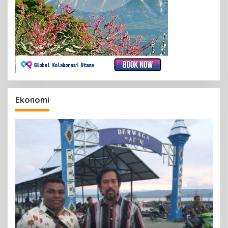
Ekonomi