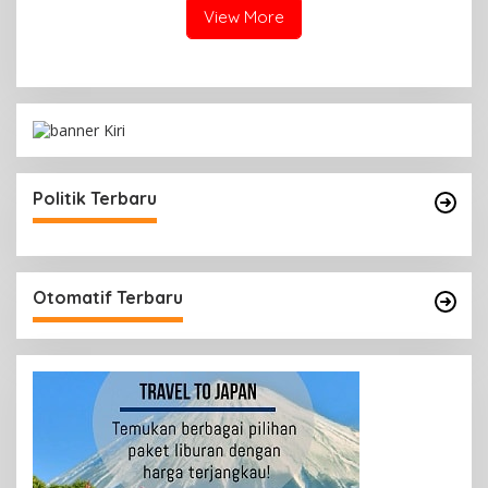
View More
Politik Terbaru
Otomatif Terbaru