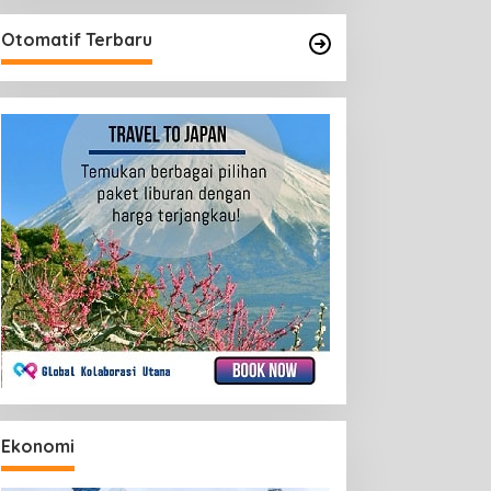
Otomatif Terbaru
Ekonomi