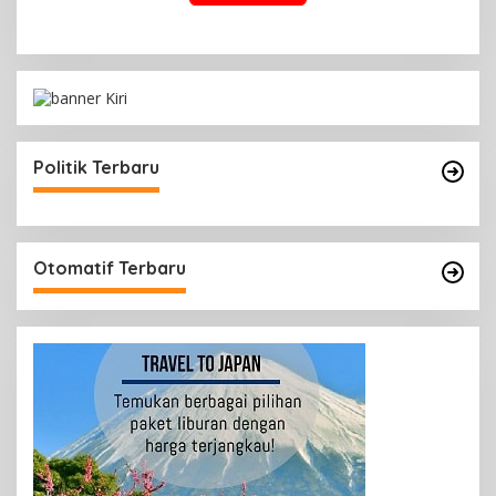
Politik Terbaru
Otomatif Terbaru