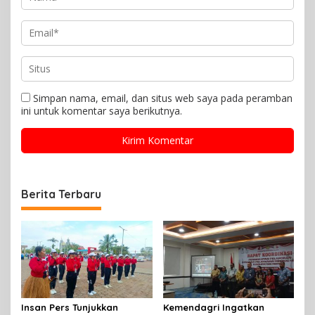
Simpan nama, email, dan situs web saya pada peramban
ini untuk komentar saya berikutnya.
Berita Terbaru
Insan Pers Tunjukkan
Kemendagri Ingatkan