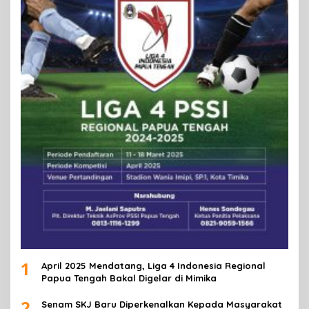
1
April 2025 Mendatang, Liga 4 Indonesia Regional
Papua Tengah Bakal Digelar di Mimika
2
Senam SKJ Baru Diperkenalkan Kepada Masyarakat