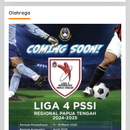
Olahraga