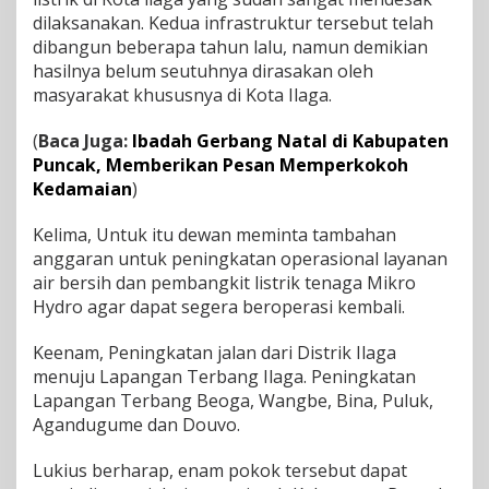
dilaksanakan. Kedua infrastruktur tersebut telah
dibangun beberapa tahun lalu, namun demikian
hasilnya belum seutuhnya dirasakan oleh
masyarakat khususnya di Kota Ilaga.
(
Baca Juga:
Ibadah Gerbang Natal di Kabupaten
Puncak, Memberikan Pesan Memperkokoh
Kedamaian
)
Kelima, Untuk itu dewan meminta tambahan
anggaran untuk peningkatan operasional layanan
air bersih dan pembangkit listrik tenaga Mikro
Hydro agar dapat segera beroperasi kembali.
Keenam, Peningkatan jalan dari Distrik Ilaga
menuju Lapangan Terbang Ilaga. Peningkatan
Lapangan Terbang Beoga, Wangbe, Bina, Puluk,
Agandugume dan Douvo.
Lukius berharap, enam pokok tersebut dapat