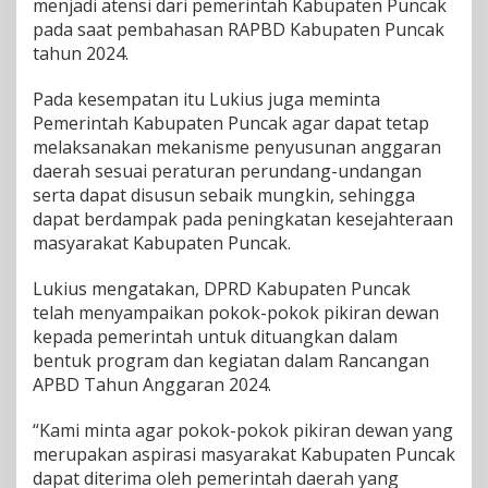
menjadi atensi dari pemerintah Kabupaten Puncak
pada saat pembahasan RAPBD Kabupaten Puncak
tahun 2024.
Pada kesempatan itu Lukius juga meminta
Pemerintah Kabupaten Puncak agar dapat tetap
melaksanakan mekanisme penyusunan anggaran
daerah sesuai peraturan perundang-undangan
serta dapat disusun sebaik mungkin, sehingga
dapat berdampak pada peningkatan kesejahteraan
masyarakat Kabupaten Puncak.
Lukius mengatakan, DPRD Kabupaten Puncak
telah menyampaikan pokok-pokok pikiran dewan
kepada pemerintah untuk dituangkan dalam
bentuk program dan kegiatan dalam Rancangan
APBD Tahun Anggaran 2024.
“Kami minta agar pokok-pokok pikiran dewan yang
merupakan aspirasi masyarakat Kabupaten Puncak
dapat diterima oleh pemerintah daerah yang