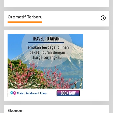
Otomatif Terbaru
Ekonomi