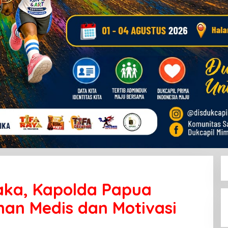
aka, Kapolda Papua
an Medis dan Motivasi