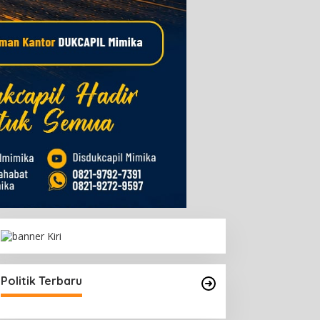
Politik Terbaru