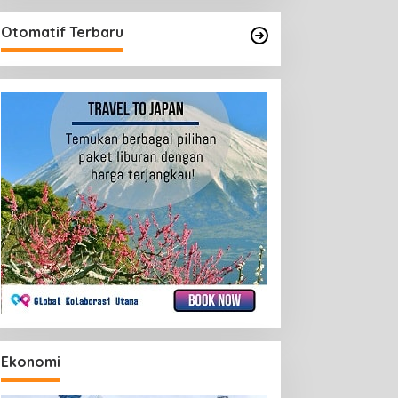
Otomatif Terbaru
Ekonomi