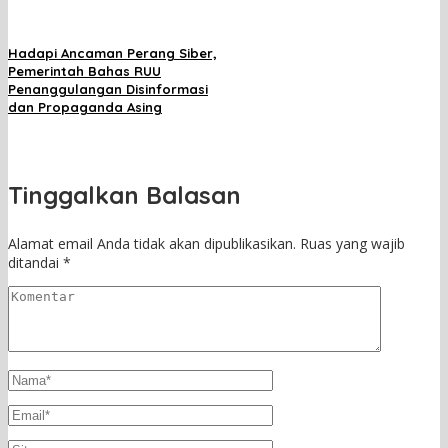
Hadapi Ancaman Perang Siber,
Pemerintah Bahas RUU
Penanggulangan Disinformasi
dan Propaganda Asing
Tinggalkan Balasan
Alamat email Anda tidak akan dipublikasikan.
Ruas yang wajib
ditandai
*