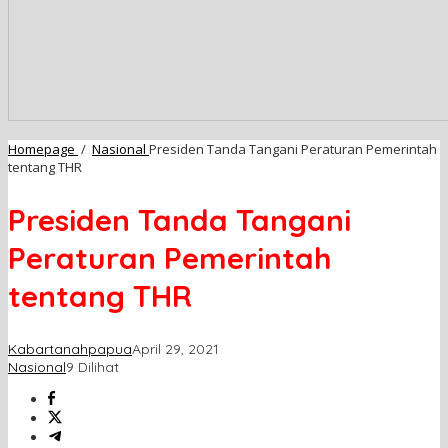
Homepage
/
Nasional
Presiden Tanda Tangani Peraturan Pemerintah
tentang THR
Presiden Tanda Tangani
Peraturan Pemerintah
tentang THR
Kabartanahpapua
April 29, 2021
Nasional
9 Dilihat