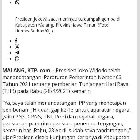
Presiden Jokowi saat meninjau terdampak gempa di
Kabupaten Malang, Provinsi Jawa Timur. (Foto:
Humas Setkab/Oji)
MALANG, KTP. com
– Presiden Joko Widodo telah
menandatangani Peraturan Pemerintah Nomor 63
Tahun 2021 tentang pemberian Tunjangan Hari Raya
(THR) pada Rabu (28/4/2021) kemarin.
“Ya, saya telah menandatangani PP yang menetapan
pemberian THR dan gaji ke-13 untuk aparatur negara,
yaitu PNS, CPNS, TNI, Polri dan pejabat negara,
pensiunan penerima pensiun, penerima tunjangan,
kemarin hari Rabu, 28 April, sudah saya tandatangani,”
ujar Presiden disela kunjungan kerjanya di Kabupaten