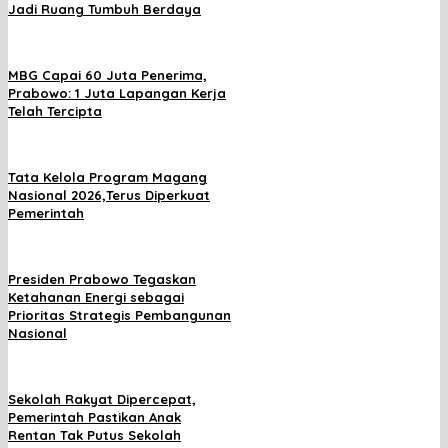
Jadi Ruang Tumbuh Berdaya
MBG Capai 60 Juta Penerima,
Prabowo: 1 Juta Lapangan Kerja
Telah Tercipta
Tata Kelola Program Magang
Nasional 2026,Terus Diperkuat
Pemerintah
Presiden Prabowo Tegaskan
Ketahanan Energi sebagai
Prioritas Strategis Pembangunan
Nasional
Sekolah Rakyat Dipercepat,
Pemerintah Pastikan Anak
Rentan Tak Putus Sekolah