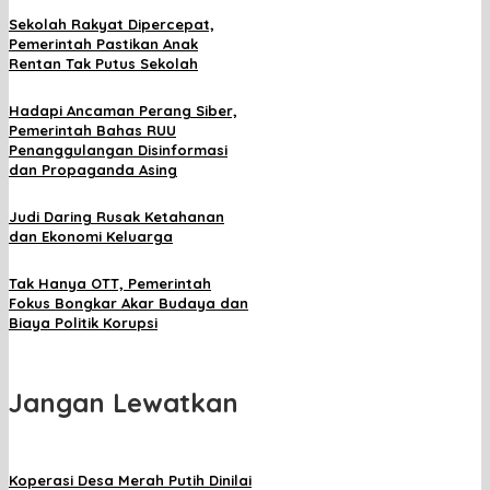
Sekolah Rakyat Dipercepat,
Pemerintah Pastikan Anak
Rentan Tak Putus Sekolah
Hadapi Ancaman Perang Siber,
Pemerintah Bahas RUU
Penanggulangan Disinformasi
dan Propaganda Asing
Judi Daring Rusak Ketahanan
dan Ekonomi Keluarga
Tak Hanya OTT, Pemerintah
Fokus Bongkar Akar Budaya dan
Biaya Politik Korupsi
Jangan Lewatkan
Koperasi Desa Merah Putih Dinilai