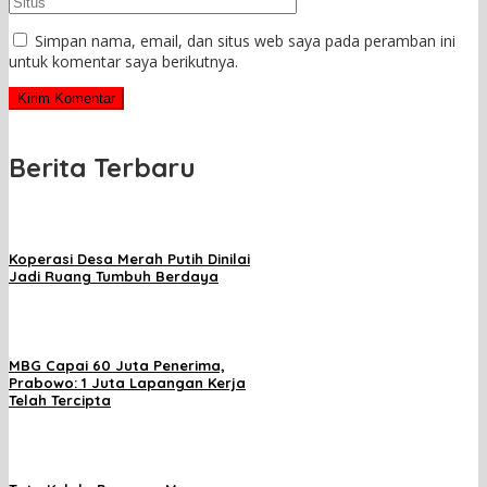
Simpan nama, email, dan situs web saya pada peramban ini
untuk komentar saya berikutnya.
Berita Terbaru
Koperasi Desa Merah Putih Dinilai
Jadi Ruang Tumbuh Berdaya
MBG Capai 60 Juta Penerima,
Prabowo: 1 Juta Lapangan Kerja
Telah Tercipta