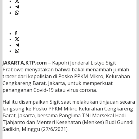
JAKARTA,KTP.com
– Kapolri Jenderal Listyo Sigit
Prabowo menyatakan bahwa bakal menambah jumlah
tracer dari kepolisian di Posko PPKM Mikro, Kelurahan
Cengkareng Barat, Jakarta, untuk memperkuat
penanganan Covid-19 atau virus corona.
Hal itu disampaikan Sigit saat melakukan tinjauan secara
langsung ke Posko PPKM Mikro Kelurahan Cengkareng
Barat, Jakarta, bersama Panglima TNI Marsekal Hadi
Tjahjanto dan Menteri Kesehatan (Menkes) Budi Gunadi
Sadikin, Minggu (27/6/2021).