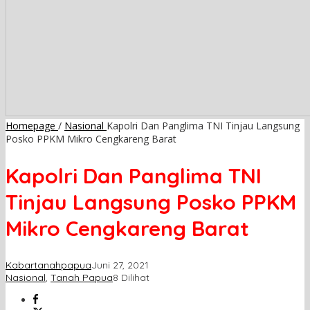
Homepage
/
Nasional
Kapolri Dan Panglima TNI Tinjau Langsung
Posko PPKM Mikro Cengkareng Barat
Kapolri Dan Panglima TNI
Tinjau Langsung Posko PPKM
Mikro Cengkareng Barat
Kabartanahpapua
Juni 27, 2021
Nasional
,
Tanah Papua
8 Dilihat