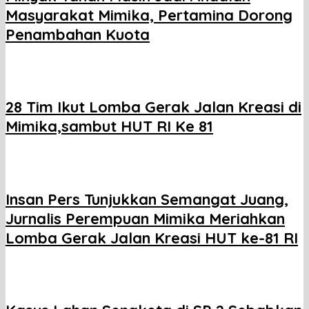
Masyarakat Mimika, Pertamina Dorong
Penambahan Kuota
28 Tim Ikut Lomba Gerak Jalan Kreasi di
Mimika,sambut HUT RI Ke 81
Insan Pers Tunjukkan Semangat Juang,
Jurnalis Perempuan Mimika Meriahkan
Lomba Gerak Jalan Kreasi HUT ke-81 RI