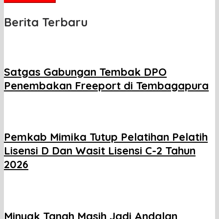
Berita Terbaru
Satgas Gabungan Tembak DPO
Penembakan Freeport di Tembagapura
Pemkab Mimika Tutup Pelatihan Pelatih
Lisensi D Dan Wasit Lisensi C-2 Tahun
2026
Minyak Tanah Masih Jadi Andalan