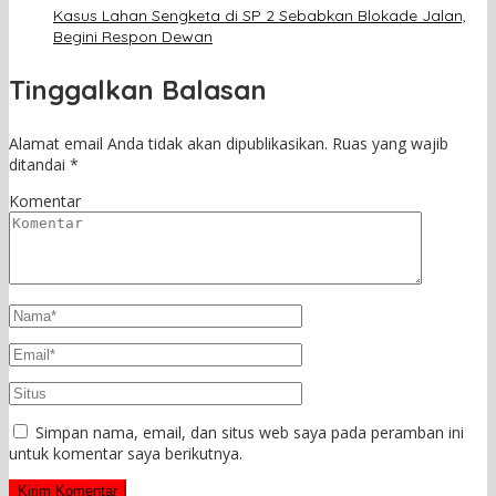
Kasus Lahan Sengketa di SP 2 Sebabkan Blokade Jalan,
Begini Respon Dewan
Tinggalkan Balasan
Alamat email Anda tidak akan dipublikasikan.
Ruas yang wajib
ditandai
*
Komentar
Simpan nama, email, dan situs web saya pada peramban ini
untuk komentar saya berikutnya.