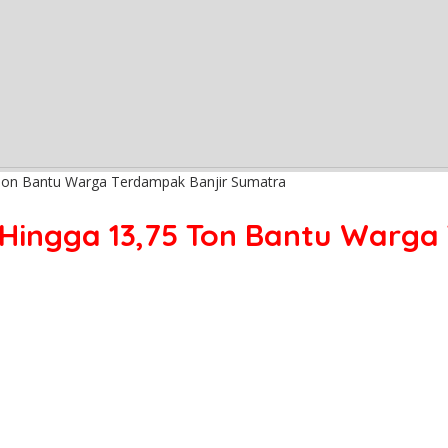
5 Ton Bantu Warga Terdampak Banjir Sumatra
ik Hingga 13,75 Ton Bantu Warg