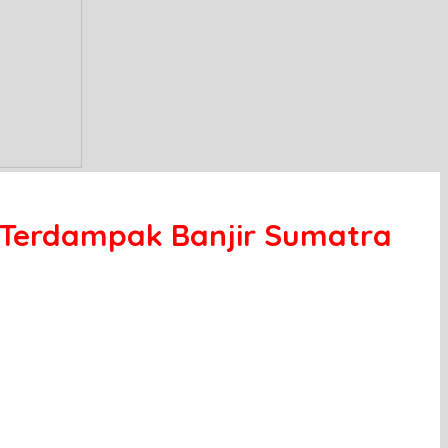
a Terdampak Banjir Sumatra