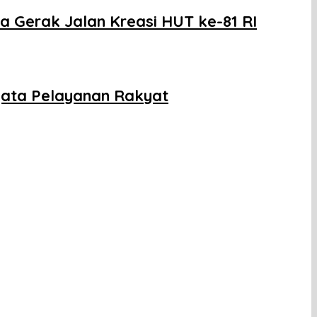
 Gerak Jalan Kreasi HUT ke-81 RI
yata Pelayanan Rakyat