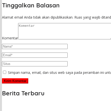
Tinggalkan Balasan
Alamat email Anda tidak akan dipublikasikan.
Ruas yang wajib ditan
Komentar
Simpan nama, email, dan situs web saya pada peramban ini unt
Berita Terbaru