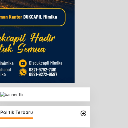
Politik Terbaru