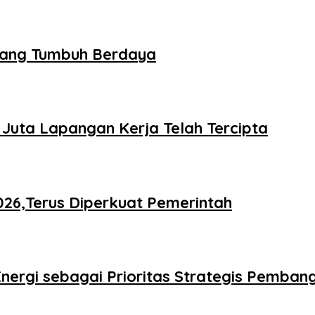
Ruang Tumbuh Berdaya
Juta Lapangan Kerja Telah Tercipta
26,Terus Diperkuat Pemerintah
ergi sebagai Prioritas Strategis Pemban