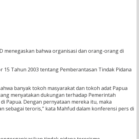
D menegaskan bahwa organisasi dan orang-orang di
r 15 Tahun 2003 tentang Pemberantasan Tindak Pidana
bahwa banyak tokoh masyarakat dan tokoh adat Papua
 yang menyatakan dukungan terhadap Pemerintah
 di Papua. Dengan pernyataan mereka itu, maka
sebagai teroris,” kata Mahfud dalam konferensi pers di