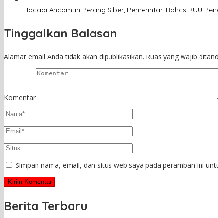
Hadapi Ancaman Perang Siber, Pemerintah Bahas RUU Pen
Tinggalkan Balasan
Alamat email Anda tidak akan dipublikasikan.
Ruas yang wajib ditan
Komentar
Simpan nama, email, dan situs web saya pada peramban ini unt
Berita Terbaru