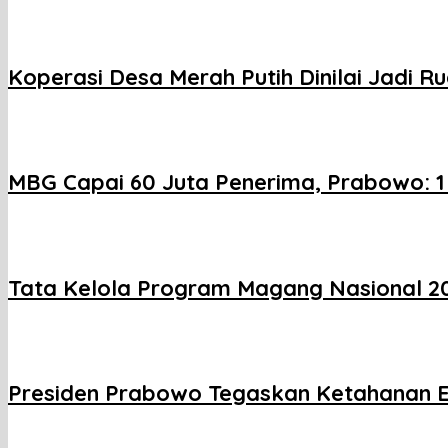
Koperasi Desa Merah Putih Dinilai Jadi 
MBG Capai 60 Juta Penerima, Prabowo: 1 
Tata Kelola Program Magang Nasional 20
Presiden Prabowo Tegaskan Ketahanan En