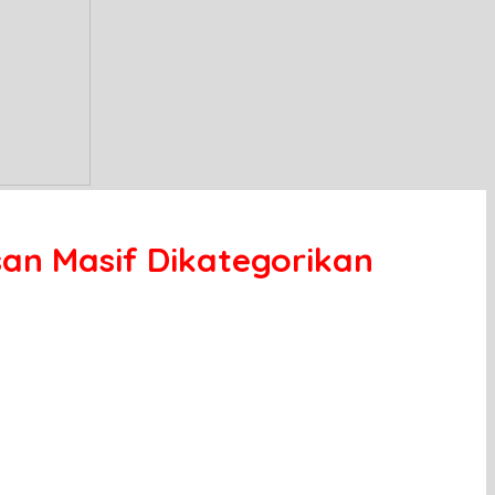
an Masif Dikategorikan