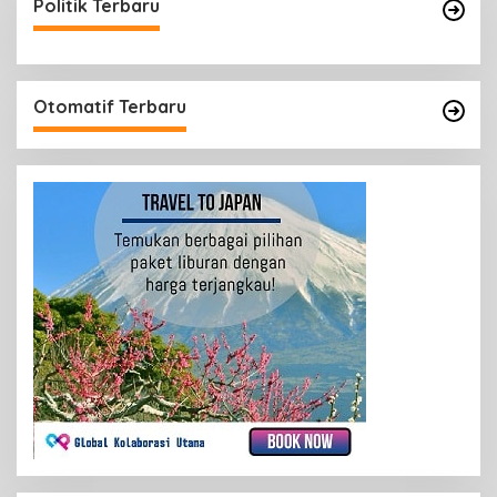
Politik Terbaru
Otomatif Terbaru