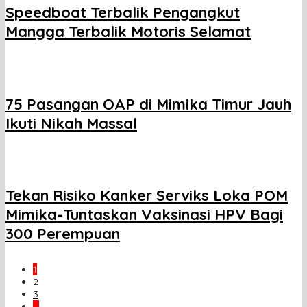
Speedboat Terbalik Pengangkut
Mangga Terbalik Motoris Selamat
75 Pasangan OAP di Mimika Timur Jauh
Ikuti Nikah Massal
Tekan Risiko Kanker Serviks Loka POM
Mimika-Tuntaskan Vaksinasi HPV Bagi
300 Perempuan
1
2
3
…