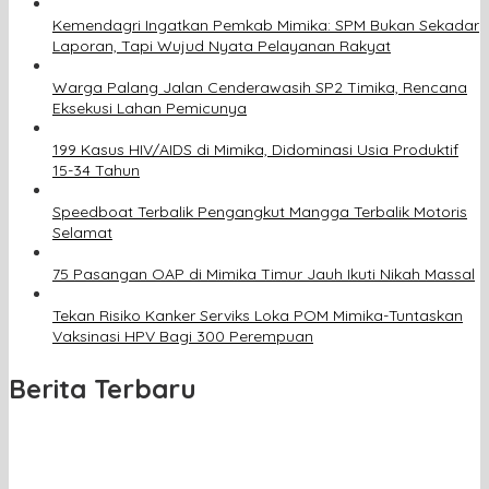
Kemendagri Ingatkan Pemkab Mimika: SPM Bukan Sekadar
Laporan, Tapi Wujud Nyata Pelayanan Rakyat
Warga Palang Jalan Cenderawasih SP2 Timika, Rencana
Eksekusi Lahan Pemicunya
199 Kasus HIV/AIDS di Mimika, Didominasi Usia Produktif
15-34 Tahun
Speedboat Terbalik Pengangkut Mangga Terbalik Motoris
Selamat
75 Pasangan OAP di Mimika Timur Jauh Ikuti Nikah Massal
Tekan Risiko Kanker Serviks Loka POM Mimika-Tuntaskan
Vaksinasi HPV Bagi 300 Perempuan
Berita Terbaru