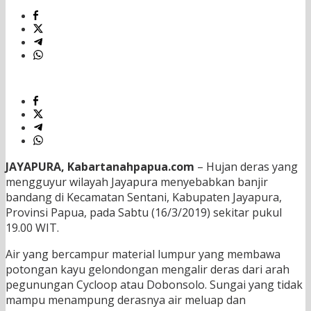
JAYAPURA, Kabartanahpapua.com
– Hujan deras yang
mengguyur wilayah Jayapura menyebabkan banjir
bandang di Kecamatan Sentani, Kabupaten Jayapura,
Provinsi Papua, pada Sabtu (16/3/2019) sekitar pukul
19.00 WIT.
Air yang bercampur material lumpur yang membawa
potongan kayu gelondongan mengalir deras dari arah
pegunungan Cycloop atau Dobonsolo. Sungai yang tidak
mampu menampung derasnya air meluap dan