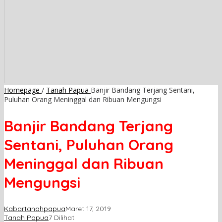
Homepage
/
Tanah Papua
Banjir Bandang Terjang Sentani,
Puluhan Orang Meninggal dan Ribuan Mengungsi
Banjir Bandang Terjang
Sentani, Puluhan Orang
Meninggal dan Ribuan
Mengungsi
Kabartanahpapua
Maret 17, 2019
Tanah Papua
7 Dilihat