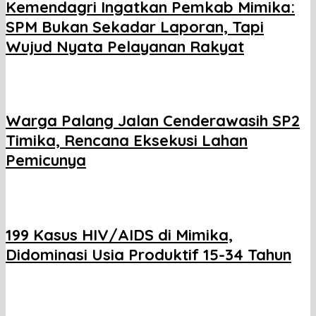
Kemendagri Ingatkan Pemkab Mimika:
SPM Bukan Sekadar Laporan, Tapi
Wujud Nyata Pelayanan Rakyat
Warga Palang Jalan Cenderawasih SP2
Timika, Rencana Eksekusi Lahan
Pemicunya
199 Kasus HIV/AIDS di Mimika,
Didominasi Usia Produktif 15-34 Tahun