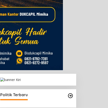
Politik Terbaru