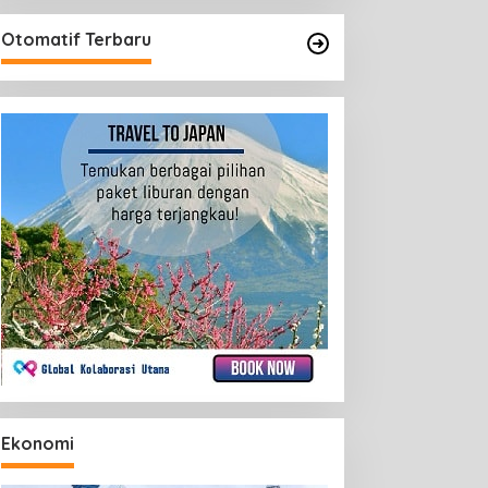
Otomatif Terbaru
Ekonomi