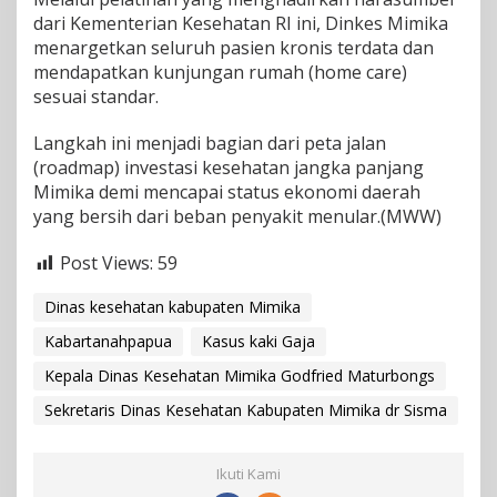
dari Kementerian Kesehatan RI ini, Dinkes Mimika
menargetkan seluruh pasien kronis terdata dan
mendapatkan kunjungan rumah (home care)
sesuai standar.
Langkah ini menjadi bagian dari peta jalan
(roadmap) investasi kesehatan jangka panjang
Mimika demi mencapai status ekonomi daerah
yang bersih dari beban penyakit menular.(MWW)
Post Views:
59
Dinas kesehatan kabupaten Mimika
Kabartanahpapua
Kasus kaki Gaja
Kepala Dinas Kesehatan Mimika Godfried Maturbongs
Sekretaris Dinas Kesehatan Kabupaten Mimika dr Sisma
Ikuti Kami