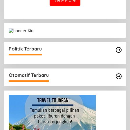
View More
Politik Terbaru
Otomatif Terbaru