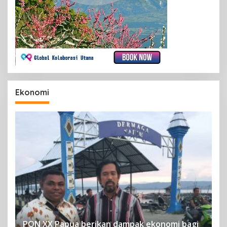
Ekonomi
PON XX Papua berikan dampak ekonomi bagi