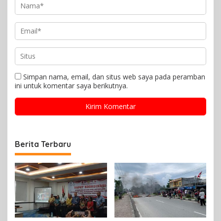
Simpan nama, email, dan situs web saya pada peramban
ini untuk komentar saya berikutnya.
Berita Terbaru