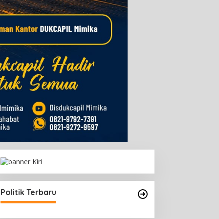
Politik Terbaru