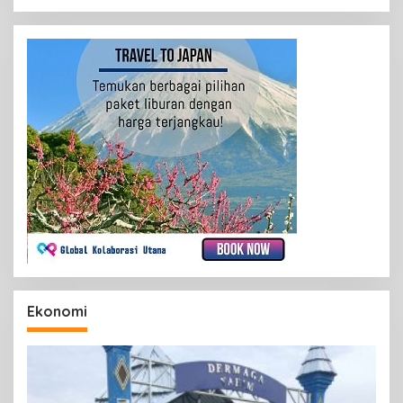
Ekonomi