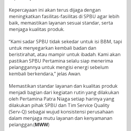
Kepercayaan ini akan terus dijaga dengan
meningkatkan fasilitas-fasilitas di SPBU agar lebih
baik, memastikan layanan sesuai standar, serta
menjaga kualitas produk.
“Kami sadar SPBU tidak sekedar untuk isi BBM, tapi
untuk menyegarkan kembali badan dan
beristirahat, atau mampir untuk ibadah. Kami akan
pastikan SPBU Pertamina selalu siap menerima
pelanggannya untuk mengisi energi sebelum
kembali berkendara,” jelas Awan.
Memastikan standar layanan dan kualitas produk
menjadi bagian dari kegiatan rutin yang dilakukan
oleh Pertamina Patra Niaga setiap harinya yang
dilakukan pihak SPBU dan Tim Service Quality
(Serv-Q) sebagai wujud konsistensi perusahaan
dalam menjaga mutu layanan dan kenyamanan
pelanggan.(
MWW
)