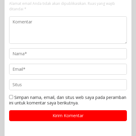
Alamat email Anda tidak akan dipublikasikan.
Ruas yang wajib
ditandai
*
Simpan nama, email, dan situs web saya pada peramban
ini untuk komentar saya berikutnya.