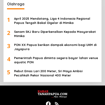
Olahraga
1
April 2025 Mendatang, Liga 4 Indonesia Regional
Papua Tengah Bakal Digelar di Mimika
2
Senam SKJ Baru Diperkenalkan Kepada Masyarakat
Mimika
3
PON XX Papua berikan dampak ekonomi bagi UKM di
Jayapura
4
Pemerintah Papua diminta segera bayar lahan venue
aquatic PON
5
Rebut Emas Lari 200 Meter, Sri Maya Ambisi
Pecahkah Rekor Nasional 400 Meter