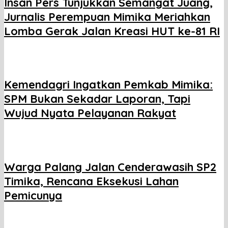
Insan Pers Tunjukkan Semangat Juang,
Jurnalis Perempuan Mimika Meriahkan
Lomba Gerak Jalan Kreasi HUT ke-81 RI
Kemendagri Ingatkan Pemkab Mimika:
SPM Bukan Sekadar Laporan, Tapi
Wujud Nyata Pelayanan Rakyat
Warga Palang Jalan Cenderawasih SP2
Timika, Rencana Eksekusi Lahan
Pemicunya