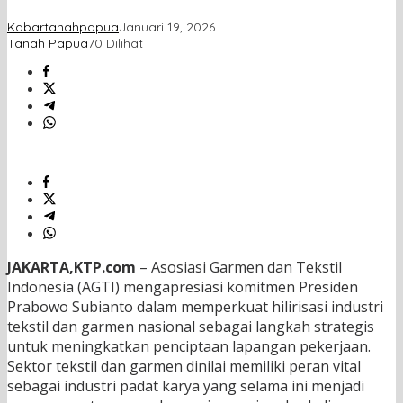
Kabartanahpapua
Januari 19, 2026
Tanah Papua
70 Dilihat
JAKARTA,KTP.com
– Asosiasi Garmen dan Tekstil
Indonesia (AGTI) mengapresiasi komitmen Presiden
Prabowo Subianto dalam memperkuat hilirisasi industri
tekstil dan garmen nasional sebagai langkah strategis
untuk meningkatkan penciptaan lapangan pekerjaan.
Sektor tekstil dan garmen dinilai memiliki peran vital
sebagai industri padat karya yang selama ini menjadi