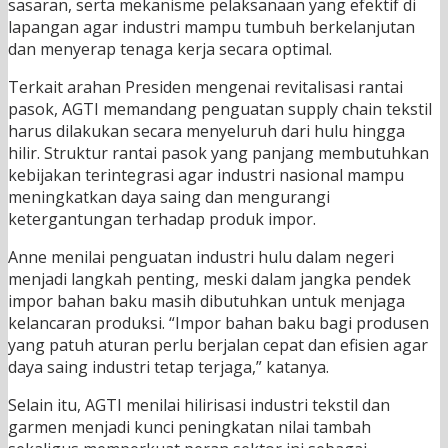
sasaran, serta mekanisme pelaksanaan yang efektif di
lapangan agar industri mampu tumbuh berkelanjutan
dan menyerap tenaga kerja secara optimal.
Terkait arahan Presiden mengenai revitalisasi rantai
pasok, AGTI memandang penguatan supply chain tekstil
harus dilakukan secara menyeluruh dari hulu hingga
hilir. Struktur rantai pasok yang panjang membutuhkan
kebijakan terintegrasi agar industri nasional mampu
meningkatkan daya saing dan mengurangi
ketergantungan terhadap produk impor.
Anne menilai penguatan industri hulu dalam negeri
menjadi langkah penting, meski dalam jangka pendek
impor bahan baku masih dibutuhkan untuk menjaga
kelancaran produksi. “Impor bahan baku bagi produsen
yang patuh aturan perlu berjalan cepat dan efisien agar
daya saing industri tetap terjaga,” katanya.
Selain itu, AGTI menilai hilirisasi industri tekstil dan
garmen menjadi kunci peningkatan nilai tambah