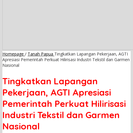
Homepage
/
Tanah Papua
Tingkatkan Lapangan Pekerjaan, AGTI
Apresiasi Pemerintah Perkuat Hilirisasi Industri Tekstil dan Garmen
Nasional
Tingkatkan Lapangan
Pekerjaan, AGTI Apresiasi
Pemerintah Perkuat Hilirisasi
Industri Tekstil dan Garmen
Nasional