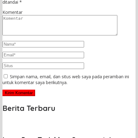
ditandai
*
Komentar
Simpan nama, email, dan situs web saya pada peramban ini
untuk komentar saya berikutnya.
Berita Terbaru