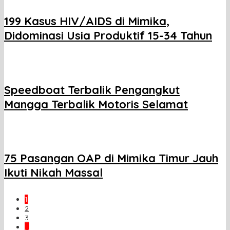
199 Kasus HIV/AIDS di Mimika,
Didominasi Usia Produktif 15-34 Tahun
Speedboat Terbalik Pengangkut
Mangga Terbalik Motoris Selamat
75 Pasangan OAP di Mimika Timur Jauh
Ikuti Nikah Massal
1
2
3
…