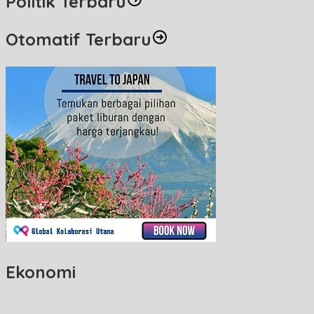
Politik Terbaru
Otomatif Terbaru
Ekonomi