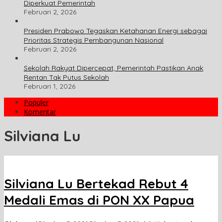
Diperkuat Pemerintah
Februari 2, 2026
Presiden Prabowo Tegaskan Ketahanan Energi sebagai
Prioritas Strategis Pembangunan Nasional
Februari 2, 2026
Sekolah Rakyat Dipercepat, Pemerintah Pastikan Anak
Rentan Tak Putus Sekolah
Februari 1, 2026
Populer
Komentar
Silviana Lu
Silviana Lu Bertekad Rebut 4
Medali Emas di PON XX Papua