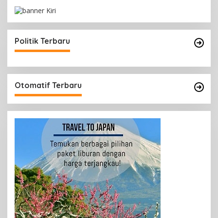
Politik Terbaru
Otomatif Terbaru