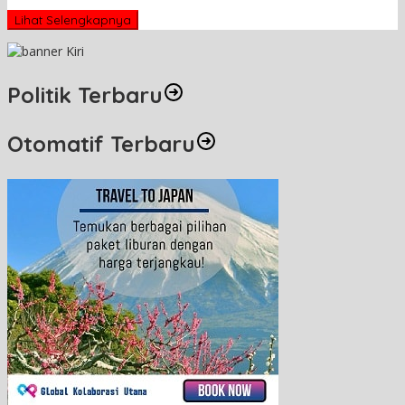
Lihat Selengkapnya
Politik Terbaru
Otomatif Terbaru