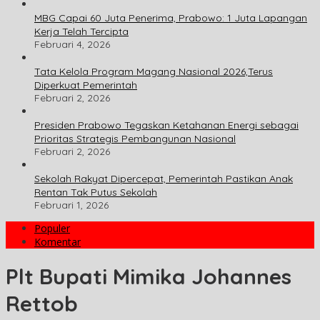
MBG Capai 60 Juta Penerima, Prabowo: 1 Juta Lapangan
Kerja Telah Tercipta
Februari 4, 2026
Tata Kelola Program Magang Nasional 2026,Terus
Diperkuat Pemerintah
Februari 2, 2026
Presiden Prabowo Tegaskan Ketahanan Energi sebagai
Prioritas Strategis Pembangunan Nasional
Februari 2, 2026
Sekolah Rakyat Dipercepat, Pemerintah Pastikan Anak
Rentan Tak Putus Sekolah
Februari 1, 2026
Populer
Komentar
Plt Bupati Mimika Johannes
Rettob