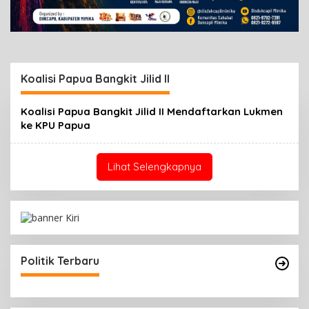
Koalisi Papua Bangkit Jilid II
Koalisi Papua Bangkit Jilid II Mendaftarkan Lukmen
ke KPU Papua
Lihat Selengkapnya
Politik Terbaru