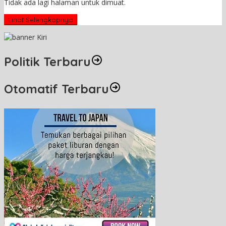
Tidak ada lagi halaman untuk dimuat.
Lihat Selengkapnya
Politik Terbaru
Otomatif Terbaru