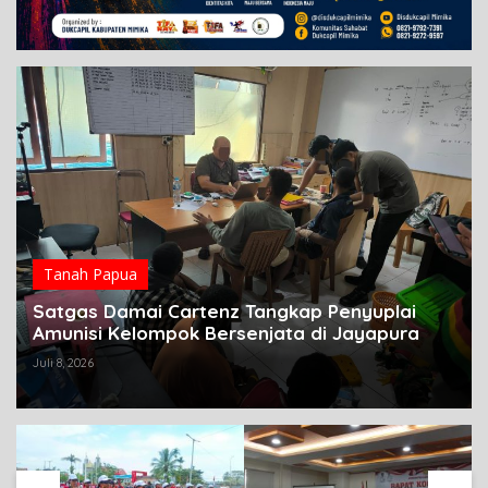
Tanah Papua
Satgas Damai Cartenz Tangkap Penyuplai
Amunisi Kelompok Bersenjata di Jayapura
Juli 8, 2026