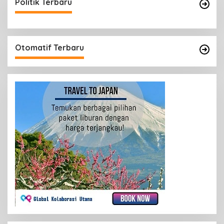
Politik Terbaru
Otomatif Terbaru