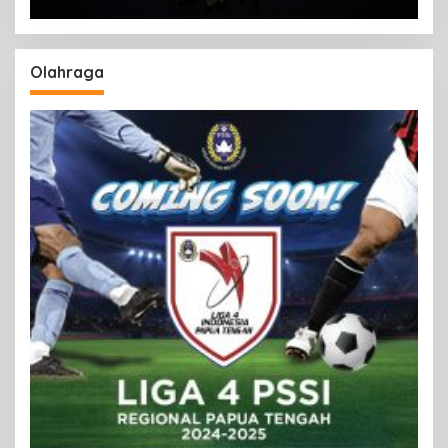
Olahraga