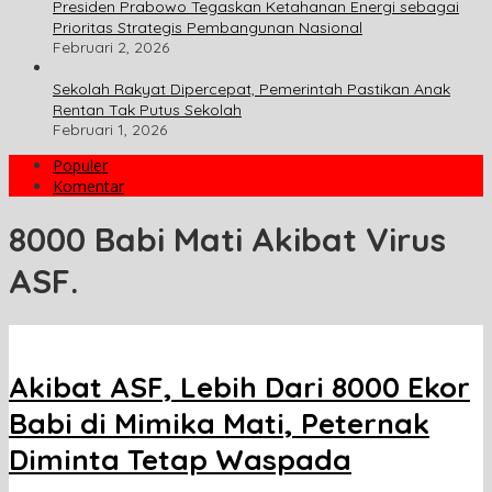
Presiden Prabowo Tegaskan Ketahanan Energi sebagai
Prioritas Strategis Pembangunan Nasional
Februari 2, 2026
Sekolah Rakyat Dipercepat, Pemerintah Pastikan Anak
Rentan Tak Putus Sekolah
Februari 1, 2026
Populer
Komentar
8000 Babi Mati Akibat Virus
ASF.
Akibat ASF, Lebih Dari 8000 Ekor
Babi di Mimika Mati, Peternak
Diminta Tetap Waspada