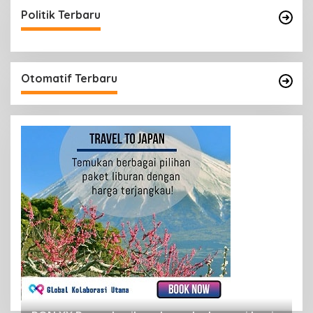
Politik Terbaru
Otomatif Terbaru