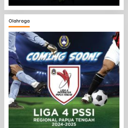
Olahraga