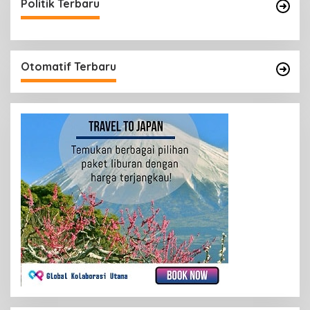
Politik Terbaru
Otomatif Terbaru