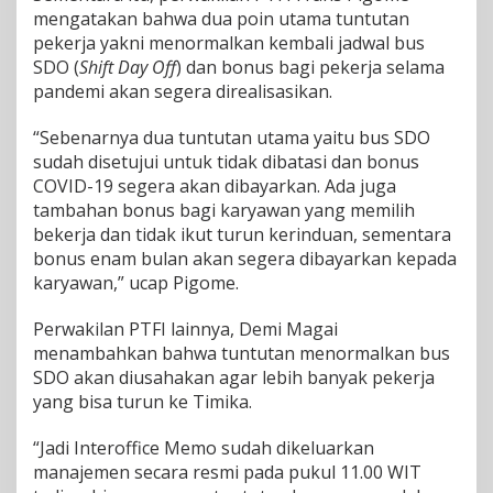
mengatakan bahwa dua poin utama tuntutan
pekerja yakni menormalkan kembali jadwal bus
SDO (
Shift Day Off
) dan bonus bagi pekerja selama
pandemi akan segera direalisasikan.
“Sebenarnya dua tuntutan utama yaitu bus SDO
sudah disetujui untuk tidak dibatasi dan bonus
COVID-19 segera akan dibayarkan. Ada juga
tambahan bonus bagi karyawan yang memilih
bekerja dan tidak ikut turun kerinduan, sementara
bonus enam bulan akan segera dibayarkan kepada
karyawan,” ucap Pigome.
Perwakilan PTFI lainnya, Demi Magai
menambahkan bahwa tuntutan menormalkan bus
SDO akan diusahakan agar lebih banyak pekerja
yang bisa turun ke Timika.
“Jadi Interoffice Memo sudah dikeluarkan
manajemen secara resmi pada pukul 11.00 WIT