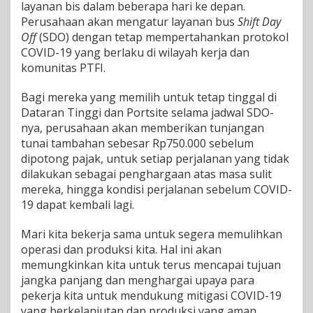
layanan bis dalam beberapa hari ke depan.
Perusahaan akan mengatur layanan bus
Shift Day
Off
(SDO) dengan tetap mempertahankan protokol
COVID-19 yang berlaku di wilayah kerja dan
komunitas PTFI.
Bagi mereka yang memilih untuk tetap tinggal di
Dataran Tinggi dan Portsite selama jadwal SDO-
nya, perusahaan akan memberikan tunjangan
tunai tambahan sebesar Rp750.000 sebelum
dipotong pajak, untuk setiap perjalanan yang tidak
dilakukan sebagai penghargaan atas masa sulit
mereka, hingga kondisi perjalanan sebelum COVID-
19 dapat kembali lagi.
Mari kita bekerja sama untuk segera memulihkan
operasi dan produksi kita. Hal ini akan
memungkinkan kita untuk terus mencapai tujuan
jangka panjang dan menghargai upaya para
pekerja kita untuk mendukung mitigasi COVID-19
yang berkelanjutan dan produksi yang aman.