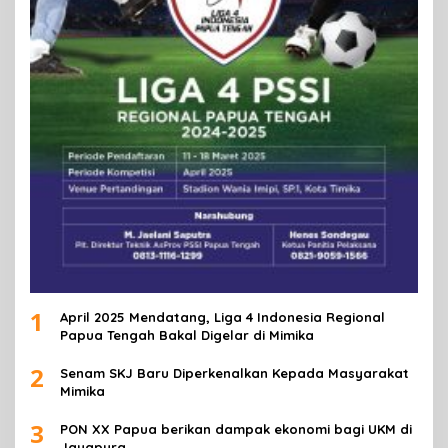
1
April 2025 Mendatang, Liga 4 Indonesia Regional
Papua Tengah Bakal Digelar di Mimika
2
Senam SKJ Baru Diperkenalkan Kepada Masyarakat
Mimika
3
PON XX Papua berikan dampak ekonomi bagi UKM di
Jayapura