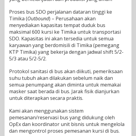
Proses bus SDO perjalanan dataran tinggi ke
Timika (
Outbound
) – Perusahaan akan
menyediakan kapasitas tempat duduk bus
maksimal 600 kursi ke Timika untuk transportasi
SDO. Kapasitas ini akan tersedia untuk semua
karyawan yang berdomisili di Timika (pemegang
KTP Timika) yang bekerja dengan jadwal shift 5/2-
5/3 atau 5/2-5/2.
Protokol sanitasi di bus akan diikuti, pemeriksaan
suhu tubuh akan dilakukan sebelum naik dan
semua penumpang akan diminta untuk memakai
masker saat berada di bus. Jarak fisik dianjurkan
untuk diterapkan secara praktis.
Kami akan menggunakan sistem
pemesanan/reservasi bus yang didukung oleh
OpEx dan koordinator unit bisnis untuk mengelola
dan mengontrol proses pemesanan kursi di bus.