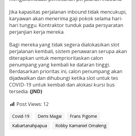
Jika kapasitas perjalanan inbound tidak mencukupi,
karyawan akan menerima gaji pokok selama hari-
hari tunggu. Kontraktor tunduk pada persyaratan
perjanjian kerja mereka.
Bagi mereka yang tidak segera dialokasikan slot
perjalanan kembali, sistem penawaran serupa akan
diterapkan untuk memprioritaskan calon
penumpang yang kembali ke dataran tinggi.
Berdasarkan prioritas ini, calon penumpang akan
dijadwalkan dan dihubungi ketika slot untuk tes
COVID-19 untuk kembali dan alokasi kursi bus
tersedia.
(JND)
Post Views:
12
Covid-19
Demi Magai
Frans Pigome
Kabartanahpapua
Robby Kamaniel Omaleng