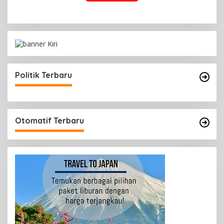
Politik Terbaru
Otomatif Terbaru