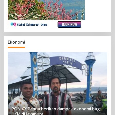
Ekonomi
PON XX Papua berikan dampak ekonomi bagi
UKM di Jayapura