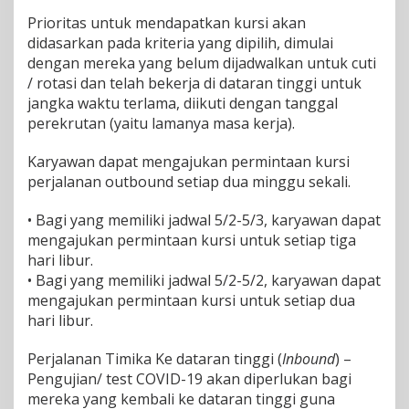
Prioritas untuk mendapatkan kursi akan
didasarkan pada kriteria yang dipilih, dimulai
dengan mereka yang belum dijadwalkan untuk cuti
/ rotasi dan telah bekerja di dataran tinggi untuk
jangka waktu terlama, diikuti dengan tanggal
perekrutan (yaitu lamanya masa kerja).
Karyawan dapat mengajukan permintaan kursi
perjalanan outbound setiap dua minggu sekali.
• Bagi yang memiliki jadwal 5/2-5/3, karyawan dapat
mengajukan permintaan kursi untuk setiap tiga
hari libur.
• Bagi yang memiliki jadwal 5/2-5/2, karyawan dapat
mengajukan permintaan kursi untuk setiap dua
hari libur.
Perjalanan Timika Ke dataran tinggi (
Inbound
) –
Pengujian/ test COVID-19 akan diperlukan bagi
mereka yang kembali ke dataran tinggi guna