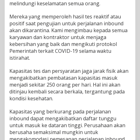
melindungi keselamatan semua orang.
Mereka yang memperoleh hasil tes reaktif atau
positif saat pengujian untuk perjalanan inbound
akan dikarantina. Kami mengimbau kepada semua
karyawan dan kontraktor untuk menjaga
kebersihan yang baik dan mengikuti protokol
Pemerintah terkait COVID-19 selama waktu
istirahat.
Kapasitas tes dan persyaratan jaga jarak fisik akan
mengakibatkan pembatasan kapasitas masuk
menjadi sekitar 250 orang per hari. Hal ini akan
ditinjau kembali secara berkala, tergantung pada
kondisi kesehatan.
Kapasitas yang berkurang pada perjalanan
inbound dapat mengakibatkan daftar tunggu
untuk masuk ke dataran tinggi. Perusahaan akan
berusaha semaksimal mungkin untuk
mengakomodasi pemesanan perjalanan inbound.