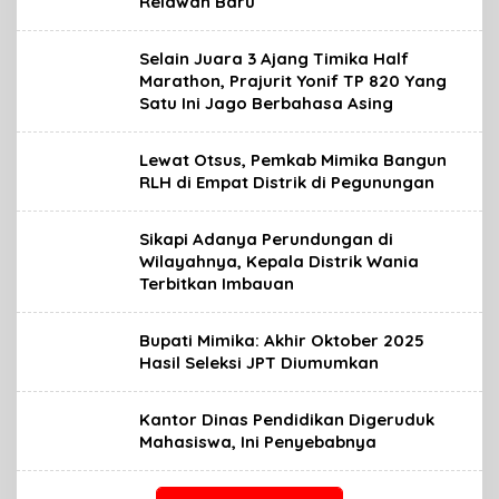
Relawan Baru
Selain Juara 3 Ajang Timika Half
Marathon, Prajurit Yonif TP 820 Yang
Satu Ini Jago Berbahasa Asing
Lewat Otsus, Pemkab Mimika Bangun
RLH di Empat Distrik di Pegunungan
Sikapi Adanya Perundungan di
Wilayahnya, Kepala Distrik Wania
Terbitkan Imbauan
Bupati Mimika: Akhir Oktober 2025
Hasil Seleksi JPT Diumumkan
Kantor Dinas Pendidikan Digeruduk
Mahasiswa, Ini Penyebabnya