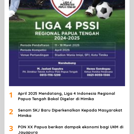
1
April 2025 Mendatang, Liga 4 Indonesia Regional
Papua Tengah Bakal Digelar di Mimika
2
Senam SKJ Baru Diperkenalkan Kepada Masyarakat
Mimika
3
PON XX Papua berikan dampak ekonomi bagi UKM di
Jayapura