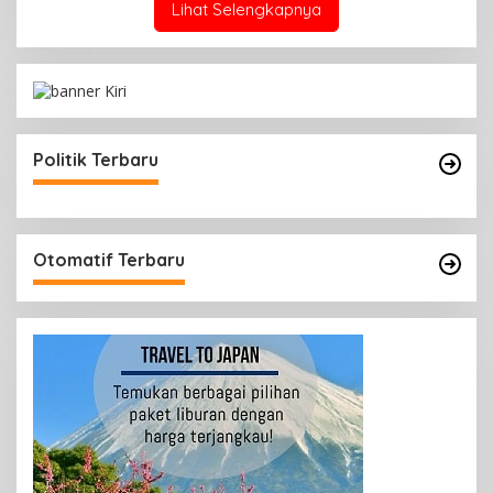
Lihat Selengkapnya
Politik Terbaru
Otomatif Terbaru