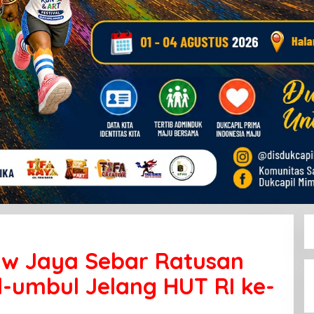
 Jaya Sebar Ratusan
-umbul Jelang HUT RI ke-