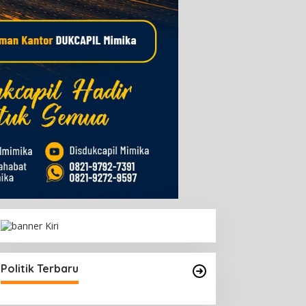
Politik Terbaru