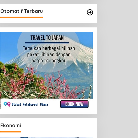
Otomatif Terbaru
Ekonomi