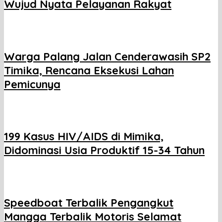
Wujud Nyata Pelayanan Rakyat
Warga Palang Jalan Cenderawasih SP2
Timika, Rencana Eksekusi Lahan
Pemicunya
199 Kasus HIV/AIDS di Mimika,
Didominasi Usia Produktif 15-34 Tahun
Speedboat Terbalik Pengangkut
Mangga Terbalik Motoris Selamat