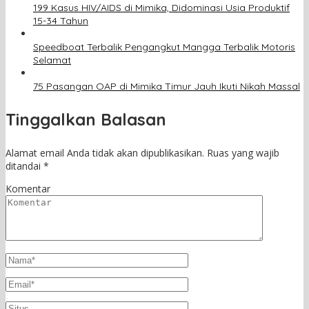
199 Kasus HIV/AIDS di Mimika, Didominasi Usia Produktif
15-34 Tahun
Speedboat Terbalik Pengangkut Mangga Terbalik Motoris
Selamat
75 Pasangan OAP di Mimika Timur Jauh Ikuti Nikah Massal
Tinggalkan Balasan
Alamat email Anda tidak akan dipublikasikan.
Ruas yang wajib
ditandai
*
Komentar