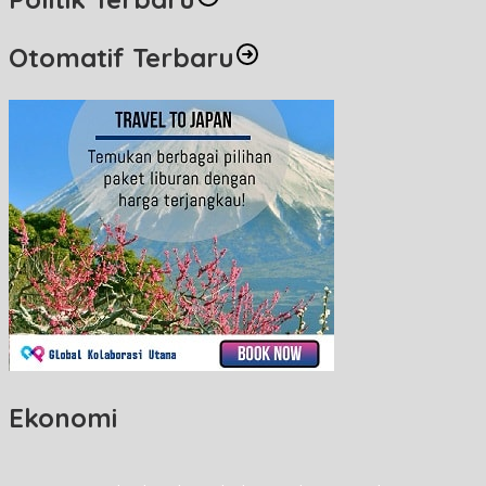
Otomatif Terbaru
Ekonomi