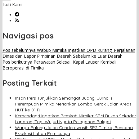
Ikuti Kami
Navigasi pos
Pos sebelumnya
Wabup Mimika Ingatkan OPD Kurangi Perjalanan
Dinas dan Lapor Pimpinan Daerah Sebelum ke Luar Daerah
Pos berikutnya
Perawatan Selesai, Kapal Lauser Kembali
Beroperasi di Timika
Posting Terkait
Insan Pers Tunjukkan Semangat Juang, Jurnalis
Perempuan Mimika Meriahkan Lomba Gerak Jalan Kreasi
HUT ke-81 RI
Kemendagri Ingatkan Pemkab Mimika: SPM Bukan Sekadar
Laporan, Tapi Wujud Nyata Pelayanan Rakyat
Warga Palang Jalan Cenderawasih SP2 Timika, Rencana
Eksekusi Lahan Pemicunya