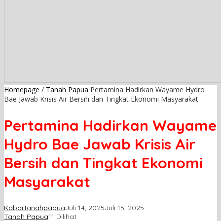
Homepage
/
Tanah Papua
Pertamina Hadirkan Wayame Hydro
Bae Jawab Krisis Air Bersih dan Tingkat Ekonomi Masyarakat
Pertamina Hadirkan Wayame
Hydro Bae Jawab Krisis Air
Bersih dan Tingkat Ekonomi
Masyarakat
Kabartanahpapua
Juli 14, 2025
Juli 15, 2025
Tanah Papua
11 Dilihat