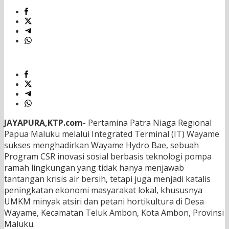
JAYAPURA,KTP.com-
Pertamina Patra Niaga Regional
Papua Maluku melalui Integrated Terminal (IT) Wayame
sukses menghadirkan Wayame Hydro Bae, sebuah
Program CSR inovasi sosial berbasis teknologi pompa
ramah lingkungan yang tidak hanya menjawab
tantangan krisis air bersih, tetapi juga menjadi katalis
peningkatan ekonomi masyarakat lokal, khususnya
UMKM minyak atsiri dan petani hortikultura di Desa
Wayame, Kecamatan Teluk Ambon, Kota Ambon, Provinsi
Maluku.