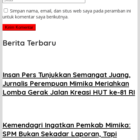
Simpan nama, email, dan situs web saya pada peramban ini
untuk komentar saya berikutnya.
Berita Terbaru
Insan Pers Tunjukkan Semangat Juang,
Jurnalis Perempuan Mimika Meriahkan
Lomba Gerak Jalan Kreasi HUT ke-81 RI
Kemendagri Ingatkan Pemkab Mimika:
SPM Bukan Sekadar Laporan, Tapi