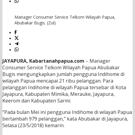
Manager Consumer Service Telkom Wilayah Papua,
Abubakar Bugis. (Zul)
JAYAPURA
, Kabartanahpapua.com
– Manager
Consumer Service Telkom Wilayah Papua Abubakar
Bugis mengungkapkan jumlah pengguna Indihome di
wilayah Papua mencapai 21 ribu pelanggan. Para
pelanggan Indihome di wilayah Papua tersebar di Kota
Jayapura, Kabupaten Mimika, Merauke, Jayapura,
Keerom dan Kabupaten Sarmi.
“Pada bulan Mei ini pengguna Indihome di wilayah Papua
bertambah 979 pelanggan,” kata Abubakar di Jayapura,
Selasa (23/5/2018) kemarin.