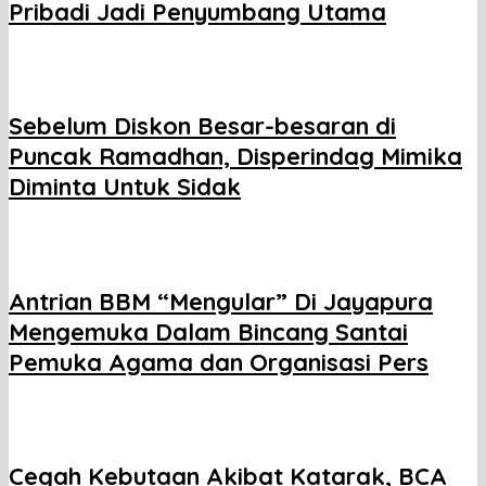
Pribadi Jadi Penyumbang Utama
Sebelum Diskon Besar-besaran di
Puncak Ramadhan, Disperindag Mimika
Diminta Untuk Sidak
Antrian BBM “Mengular” Di Jayapura
Mengemuka Dalam Bincang Santai
Pemuka Agama dan Organisasi Pers
Cegah Kebutaan Akibat Katarak, BCA