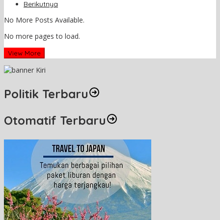
Berikutnya
No More Posts Available.
No more pages to load.
View More
Politik Terbaru
Otomatif Terbaru