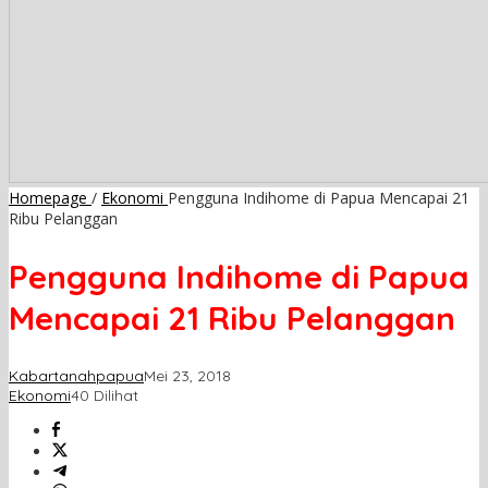
Homepage
/
Ekonomi
Pengguna Indihome di Papua Mencapai 21
Ribu Pelanggan
Pengguna Indihome di Papua
Mencapai 21 Ribu Pelanggan
Kabartanahpapua
Mei 23, 2018
Ekonomi
40 Dilihat