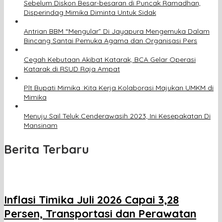
Sebelum Diskon Besar-besaran di Puncak Ramadhan,
Disperindag Mimika Diminta Untuk Sidak
Antrian BBM “Mengular” Di Jayapura Mengemuka Dalam
Bincang Santai Pemuka Agama dan Organisasi Pers
Cegah Kebutaan Akibat Katarak, BCA Gelar Operasi
Katarak di RSUD Raja Ampat
Plt Bupati Mimika :Kita Kerja Kolaborasi Majukan UMKM di
Mimika
Menuju Sail Teluk Cenderawasih 2023, Ini Kesepakatan Di
Mansinam
Berita Terbaru
Inflasi Timika Juli 2026 Capai 3,28
Persen, Transportasi dan Perawatan