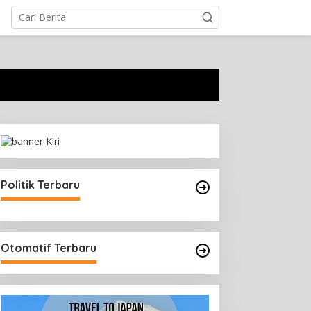
Politik Terbaru
Otomatif Terbaru