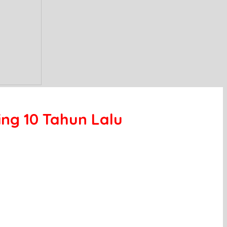
ng 10 Tahun Lalu