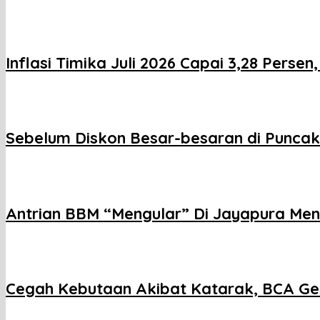
Inflasi Timika Juli 2026 Capai 3,28 Per
Sebelum Diskon Besar-besaran di Puncak
Antrian BBM “Mengular” Di Jayapura Me
Cegah Kebutaan Akibat Katarak, BCA Ge