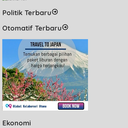
Politik Terbaru
Otomatif Terbaru
Ekonomi