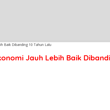
ih Baik Dibanding 10 Tahun Lalu
onomi Jauh Lebih Baik Dibandi