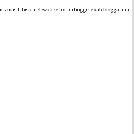
mis masih bisa melewati rekor tertinggi sebab hingga Juni