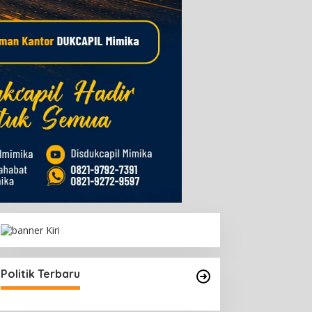
Politik Terbaru