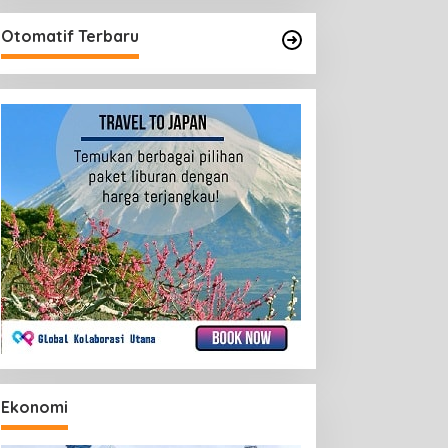
Otomatif Terbaru
Ekonomi