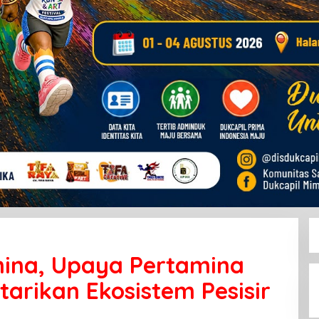
ina, Upaya Pertamina
arikan Ekosistem Pesisir