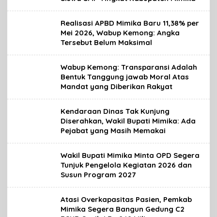
Realisasi APBD Mimika Baru 11,38% per
Mei 2026, Wabup Kemong: Angka
Tersebut Belum Maksimal
Wabup Kemong: Transparansi Adalah
Bentuk Tanggung jawab Moral Atas
Mandat yang Diberikan Rakyat
Kendaraan Dinas Tak Kunjung
Diserahkan, Wakil Bupati Mimika: Ada
Pejabat yang Masih Memakai
Wakil Bupati Mimika Minta OPD Segera
Tunjuk Pengelola Kegiatan 2026 dan
Susun Program 2027
Atasi Overkapasitas Pasien, Pemkab
Mimika Segera Bangun Gedung C2