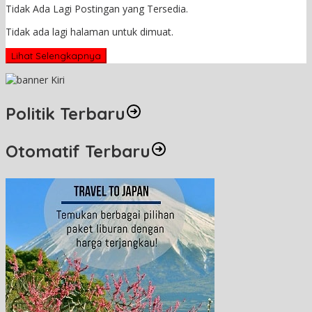
Tidak Ada Lagi Postingan yang Tersedia.
Tidak ada lagi halaman untuk dimuat.
Lihat Selengkapnya
Politik Terbaru
Otomatif Terbaru