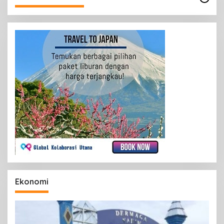
Ekonomi