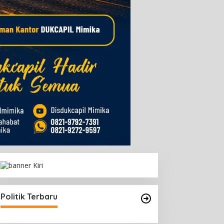
Politik Terbaru