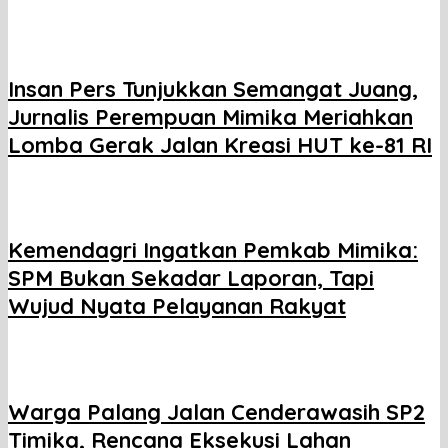
Insan Pers Tunjukkan Semangat Juang,
Jurnalis Perempuan Mimika Meriahkan
Lomba Gerak Jalan Kreasi HUT ke-81 RI
Kemendagri Ingatkan Pemkab Mimika:
SPM Bukan Sekadar Laporan, Tapi
Wujud Nyata Pelayanan Rakyat
Warga Palang Jalan Cenderawasih SP2
Timika, Rencana Eksekusi Lahan