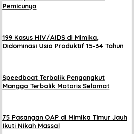
Pemicunya
199 Kasus HIV/AIDS di Mimika,
Didominasi Usia Produktif 15-34 Tahun
Speedboat Terbalik Pengangkut
Mangga Terbalik Motoris Selamat
75 Pasangan OAP di Mimika Timur Jauh
Ikuti Nikah Massal