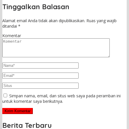
Tinggalkan Balasan
Alamat email Anda tidak akan dipublikasikan.
Ruas yang wajib
ditandai
*
Komentar
Simpan nama, email, dan situs web saya pada peramban ini
untuk komentar saya berikutnya.
Berita Terbaru