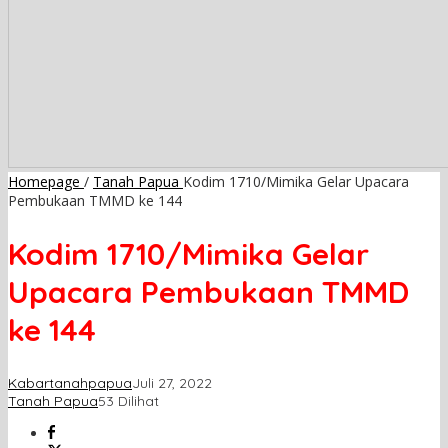
Homepage
/
Tanah Papua
Kodim 1710/Mimika Gelar Upacara
Pembukaan TMMD ke 144
Kodim 1710/Mimika Gelar
Upacara Pembukaan TMMD
ke 144
Kabartanahpapua
Juli 27, 2022
Tanah Papua
53 Dilihat