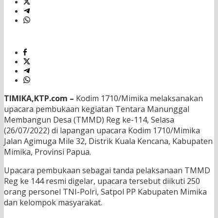
TIMIKA,KTP.com –
Kodim 1710/Mimika melaksanakan
upacara pembukaan kegiatan Tentara Manunggal
Membangun Desa (TMMD) Reg ke-114, Selasa
(26/07/2022) di lapangan upacara Kodim 1710/Mimika
Jalan Agimuga Mile 32, Distrik Kuala Kencana, Kabupaten
Mimika, Provinsi Papua.
Upacara pembukaan sebagai tanda pelaksanaan TMMD
Reg ke 144 resmi digelar, upacara tersebut diikuti 250
orang personel TNI-Polri, Satpol PP Kabupaten Mimika
dan kelompok masyarakat.