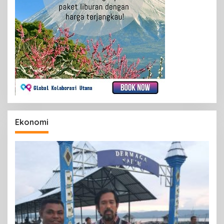
Ekonomi