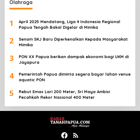
Olahraga
1
April 2025 Mendatang, Liga 4 Indonesia Regional
Papua Tengah Bakal Digelar di Mimika
2
Senam SKJ Baru Diperkenalkan Kepada Masyarakat
Mimika
3
PON XX Papua berikan dampak ekonomi bagi UKM di
Jayapura
4
Pemerintah Papua diminta segera bayar lahan venue
aquatic PON
5
Rebut Emas Lari 200 Meter, Sri Maya Ambisi
Pecahkah Rekor Nasional 400 Meter