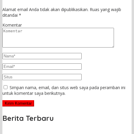
Alamat email Anda tidak akan dipublikasikan.
Ruas yang wajib
ditandai
*
Komentar
Simpan nama, email, dan situs web saya pada peramban ini
untuk komentar saya berikutnya.
Berita Terbaru