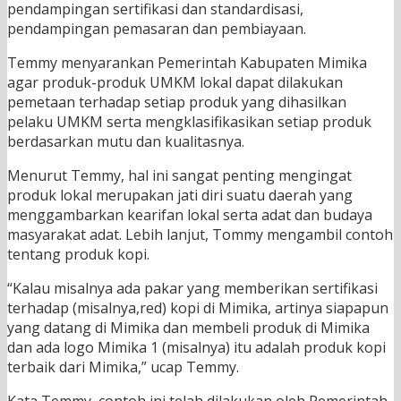
pendampingan sertifikasi dan standardisasi,
pendampingan pemasaran dan pembiayaan.
Temmy menyarankan Pemerintah Kabupaten Mimika
agar produk-produk UMKM lokal dapat dilakukan
pemetaan terhadap setiap produk yang dihasilkan
pelaku UMKM serta mengklasifikasikan setiap produk
berdasarkan mutu dan kualitasnya.
Menurut Temmy, hal ini sangat penting mengingat
produk lokal merupakan jati diri suatu daerah yang
menggambarkan kearifan lokal serta adat dan budaya
masyarakat adat. Lebih lanjut, Tommy mengambil contoh
tentang produk kopi.
“Kalau misalnya ada pakar yang memberikan sertifikasi
terhadap (misalnya,red) kopi di Mimika, artinya siapapun
yang datang di Mimika dan membeli produk di Mimika
dan ada logo Mimika 1 (misalnya) itu adalah produk kopi
terbaik dari Mimika,” ucap Temmy.