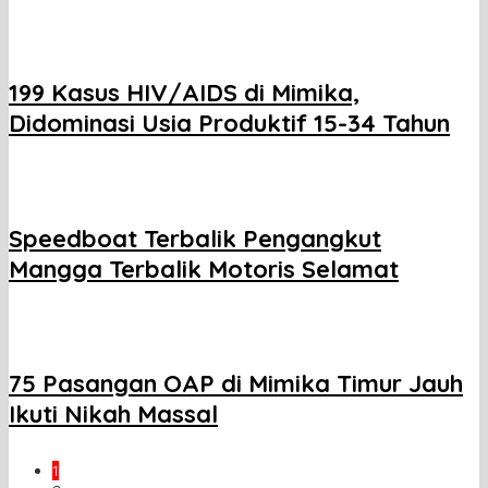
199 Kasus HIV/AIDS di Mimika,
Didominasi Usia Produktif 15-34 Tahun
Speedboat Terbalik Pengangkut
Mangga Terbalik Motoris Selamat
75 Pasangan OAP di Mimika Timur Jauh
Ikuti Nikah Massal
1