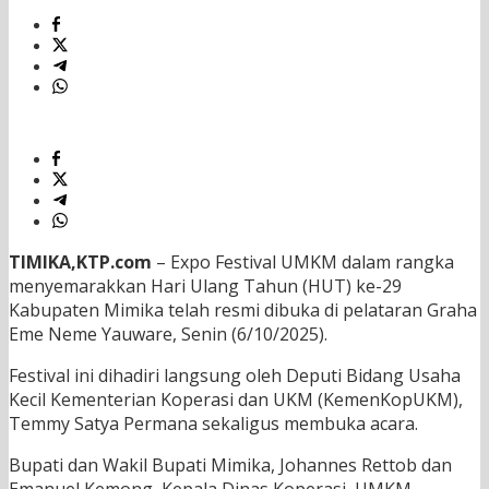
TIMIKA,KTP.com
– Expo Festival UMKM dalam rangka
menyemarakkan Hari Ulang Tahun (HUT) ke-29
Kabupaten Mimika telah resmi dibuka di pelataran Graha
Eme Neme Yauware, Senin (6/10/2025).
Festival ini dihadiri langsung oleh Deputi Bidang Usaha
Kecil Kementerian Koperasi dan UKM (KemenKopUKM),
Temmy Satya Permana sekaligus membuka acara.
Bupati dan Wakil Bupati Mimika, Johannes Rettob dan