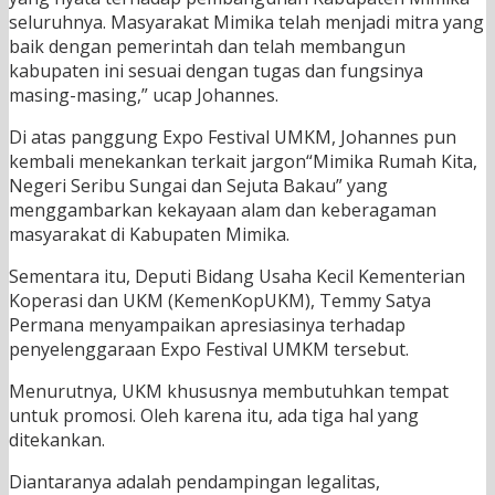
seluruhnya. Masyarakat Mimika telah menjadi mitra yang
baik dengan pemerintah dan telah membangun
kabupaten ini sesuai dengan tugas dan fungsinya
masing-masing,” ucap Johannes.
Di atas panggung Expo Festival UMKM, Johannes pun
kembali menekankan terkait jargon“Mimika Rumah Kita,
Negeri Seribu Sungai dan Sejuta Bakau” yang
menggambarkan kekayaan alam dan keberagaman
masyarakat di Kabupaten Mimika.
Sementara itu, Deputi Bidang Usaha Kecil Kementerian
Koperasi dan UKM (KemenKopUKM), Temmy Satya
Permana menyampaikan apresiasinya terhadap
penyelenggaraan Expo Festival UMKM tersebut.
Menurutnya, UKM khususnya membutuhkan tempat
untuk promosi. Oleh karena itu, ada tiga hal yang
ditekankan.
Diantaranya adalah pendampingan legalitas,