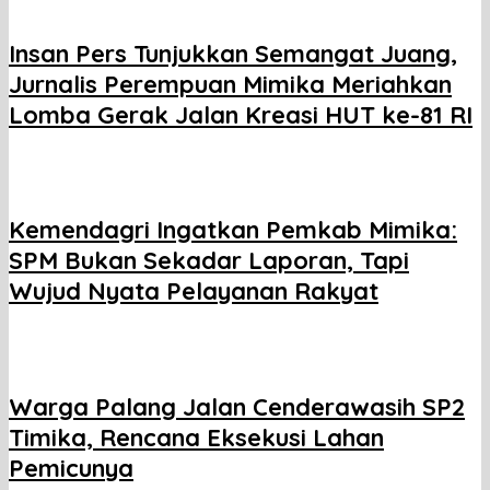
Insan Pers Tunjukkan Semangat Juang,
Jurnalis Perempuan Mimika Meriahkan
Lomba Gerak Jalan Kreasi HUT ke-81 RI
Kemendagri Ingatkan Pemkab Mimika:
SPM Bukan Sekadar Laporan, Tapi
Wujud Nyata Pelayanan Rakyat
Warga Palang Jalan Cenderawasih SP2
Timika, Rencana Eksekusi Lahan
Pemicunya