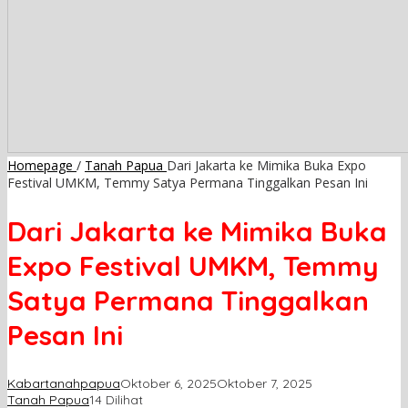
Homepage
/
Tanah Papua
Dari Jakarta ke Mimika Buka Expo
Festival UMKM, Temmy Satya Permana Tinggalkan Pesan Ini
Dari Jakarta ke Mimika Buka
Expo Festival UMKM, Temmy
Satya Permana Tinggalkan
Pesan Ini
Kabartanahpapua
Oktober 6, 2025
Oktober 7, 2025
Tanah Papua
14 Dilihat