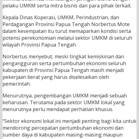
pelaku UMKM serta mitra bisnis dan para pihak terkait.
Kepala Dinas Koperasi, UMKM, Perindustrian, dan
Perdagangan Provinsi Papua Tengah Norbertus Mote
dalam kesempatan itu turut memaparkan kondisi serta
potensi perekonomian melalui sektor UMKM di seluruh
wilayah Provinsi Papua Tengah.
Norbertus menyebut, meski tingkat kemiskinan dan
pengangguran serta pertumbuhan ekonomi seluruh
kabupaten di Provinsi Papua Tengah masih menjadi
pekerjaan berat yang harus diselesaikan oleh
pemerintah.
Menurutnya, pengembangan UMKM menjadi sebuah
keharusan. Terutama pada sektor UMKM lokal yang
menurutnya perlu mendapat perhatian khusus.
“Sektor ekonomi lokal ini menjadi penting bagi kita untuk
mendorong percepatan pertumbuhan ekonomi dan
sumber daya di kabupaten masing-masing maupun